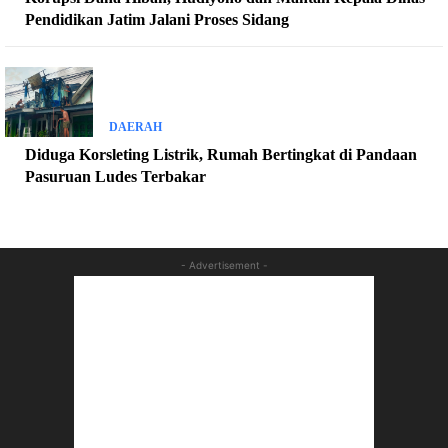
Pendidikan Jatim Jalani Proses Sidang
DAERAH
Diduga Korsleting Listrik, Rumah Bertingkat di Pandaan
Pasuruan Ludes Terbakar
- Advertisement -