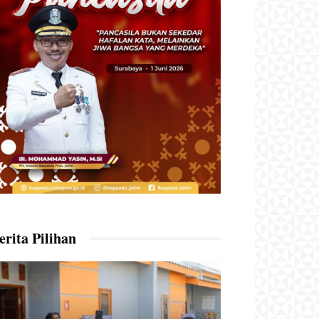
erita Pilihan