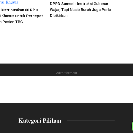
DPRD Sumsel : Instruksi Gubenur
Wajar, Tapi Nasib Buruh Juga Perlu
Distribusikan 60 Ribu
Dipikirkan
i Khusus untuk Percepat
 Pasien TBC
- Advertisement -
Kategori Pilihan