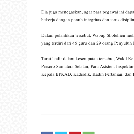
Dia juga menegaskan, agar para pegawai ini dap
bekerja dengan penuh integritas dan terus disiplin
Dalam pelantikan tersebut, Wabup Sholehien me
yang terdiri dari 46 guru dan 29 orang Penyuluh 
Turut hadir dalam kesempatan tersebut, Wakil 
Persero Sumatera Selatan, Para Asisten, Inspek
Kepala BPKAD, Kadisdik, Kadin Pertanian, dan 