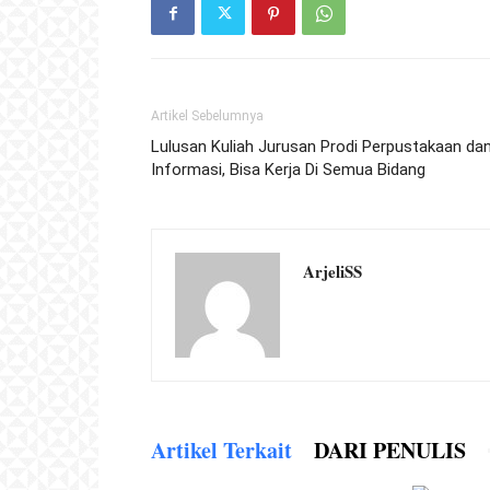
Artikel Sebelumnya
Lulusan Kuliah Jurusan Prodi Perpustakaan da
Informasi, Bisa Kerja Di Semua Bidang
ArjeliSS
Artikel Terkait
DARI PENULIS