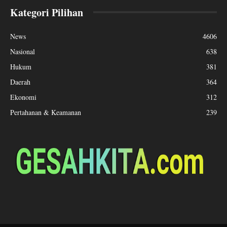
Kategori Pilihan
News
4606
Nasional
638
Hukum
381
Daerah
364
Ekonomi
312
Pertahanan & Keamanan
239