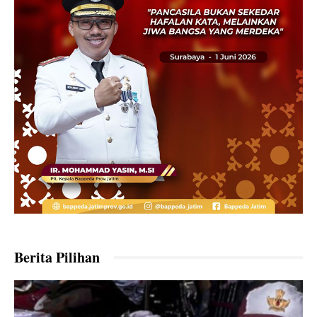
Berita Pilihan