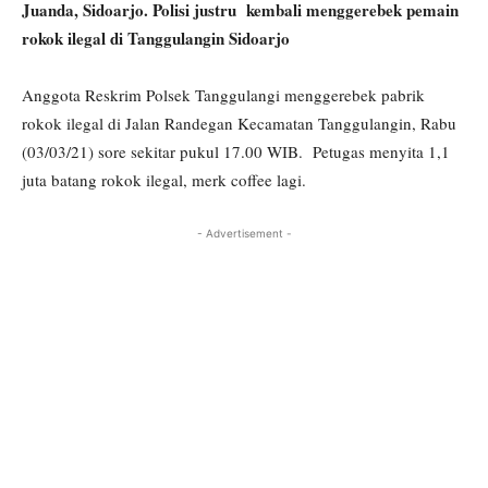
Juanda, Sidoarjo. Polisi justru kembali menggerebek pemain
rokok ilegal di Tanggulangin Sidoarjo
Anggota Reskrim Polsek Tanggulangi menggerebek pabrik
rokok ilegal di Jalan Randegan Kecamatan Tanggulangin, Rabu
(03/03/21) sore sekitar pukul 17.00 WIB. Petugas menyita 1,1
juta batang rokok ilegal, merk coffee lagi.
- Advertisement -