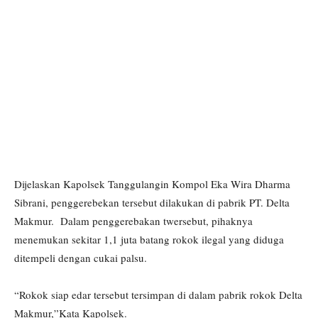
Dijelaskan Kapolsek Tanggulangin Kompol Eka Wira Dharma
Sibrani, penggerebekan tersebut dilakukan di pabrik PT. Delta
Makmur. Dalam penggerebakan twersebut, pihaknya
menemukan sekitar 1,1 juta batang rokok ilegal yang diduga
ditempeli dengan cukai palsu.
“Rokok siap edar tersebut tersimpan di dalam pabrik rokok Delta
Makmur,”Kata Kapolsek.