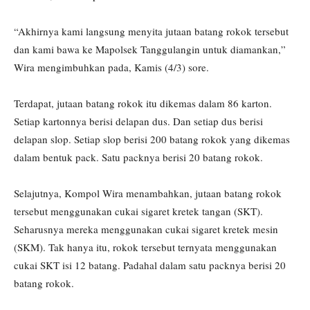
“Akhirnya kami langsung menyita jutaan batang rokok tersebut
dan kami bawa ke Mapolsek Tanggulangin untuk diamankan,”
Wira mengimbuhkan pada, Kamis (4/3) sore.
Terdapat, jutaan batang rokok itu dikemas dalam 86 karton.
Setiap kartonnya berisi delapan dus. Dan setiap dus berisi
delapan slop. Setiap slop berisi 200 batang rokok yang dikemas
dalam bentuk pack. Satu packnya berisi 20 batang rokok.
Selajutnya, Kompol Wira menambahkan, jutaan batang rokok
tersebut menggunakan cukai sigaret kretek tangan (SKT).
Seharusnya mereka menggunakan cukai sigaret kretek mesin
(SKM). Tak hanya itu, rokok tersebut ternyata menggunakan
cukai SKT isi 12 batang. Padahal dalam satu packnya berisi 20
batang rokok.