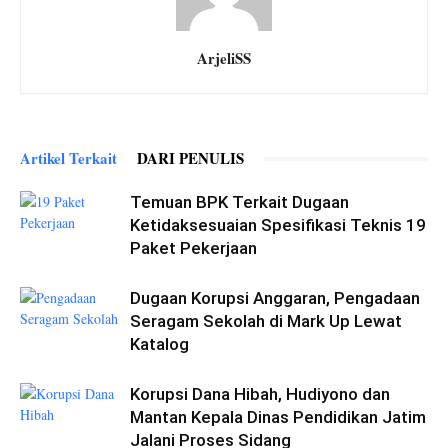
ArjeliSS
Artikel Terkait
DARI PENULIS
Temuan BPK Terkait Dugaan
Ketidaksesuaian Spesifikasi Teknis 19
Paket Pekerjaan
Dugaan Korupsi Anggaran, Pengadaan
Seragam Sekolah di Mark Up Lewat
Katalog
Korupsi Dana Hibah, Hudiyono dan
Mantan Kepala Dinas Pendidikan Jatim
Jalani Proses Sidang