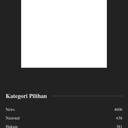
Kategori Pilihan
News
4606
Nasional
638
Hukum
381