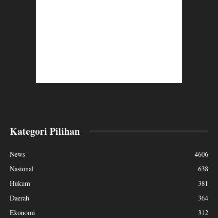
Kategori Pilihan
News
4606
Nasional
638
Hukum
381
Daerah
364
Ekonomi
312