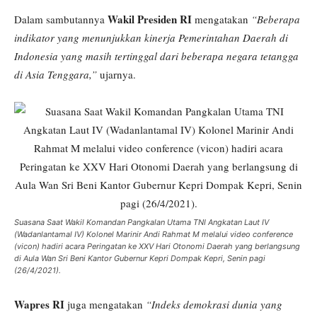
Wakil Presiden RI
Dalam sambutannya
mengatakan
“Beberapa
indikator yang menunjukkan kinerja Pemerintahan Daerah di
Indonesia yang masih tertinggal dari beberapa negara tetangga
di Asia Tenggara,”
ujarnya.
Suasana Saat Wakil Komandan Pangkalan Utama TNI Angkatan Laut IV
(Wadanlantamal IV) Kolonel Marinir Andi Rahmat M melalui video conference
(vicon) hadiri acara Peringatan ke XXV Hari Otonomi Daerah yang berlangsung
di Aula Wan Sri Beni Kantor Gubernur Kepri Dompak Kepri, Senin pagi
(26/4/2021).
Wapres RI
juga mengatakan
“Indeks demokrasi dunia yang