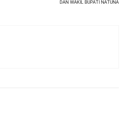
DAN WAKIL BUPATI NATUNA