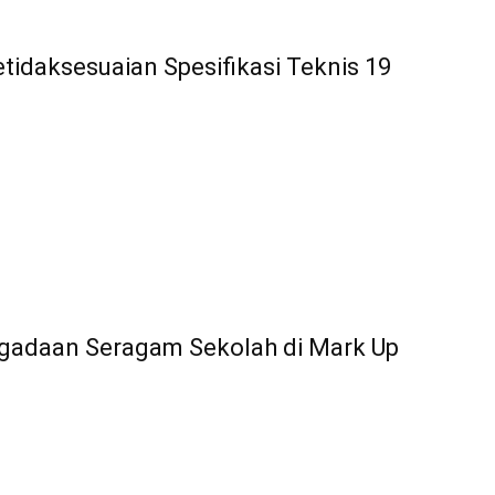
idaksesuaian Spesifikasi Teknis 19
gadaan Seragam Sekolah di Mark Up