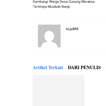
Sambangi Warga Desa Gunung Meraksa
Tertimpa Musibah Banjir
ArjeliSS
Artikel Terkait
DARI PENULIS