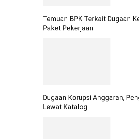
Temuan BPK Terkait Dugaan Ket
Paket Pekerjaan
Dugaan Korupsi Anggaran, Pen
Lewat Katalog