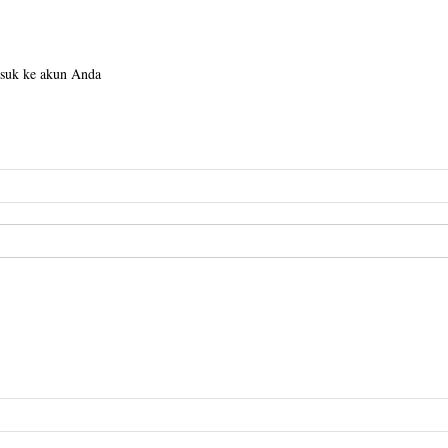
suk ke akun Anda