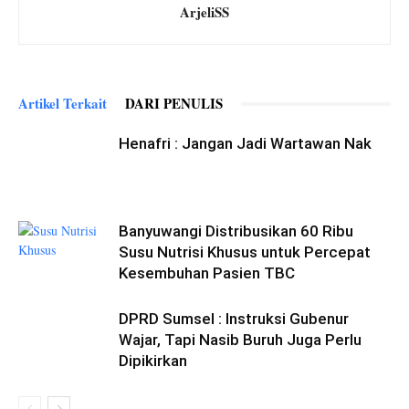
ArjeliSS
Artikel Terkait
DARI PENULIS
Henafri : Jangan Jadi Wartawan Nak
Banyuwangi Distribusikan 60 Ribu
Susu Nutrisi Khusus untuk Percepat
Kesembuhan Pasien TBC
DPRD Sumsel : Instruksi Gubenur
Wajar, Tapi Nasib Buruh Juga Perlu
Dipikirkan