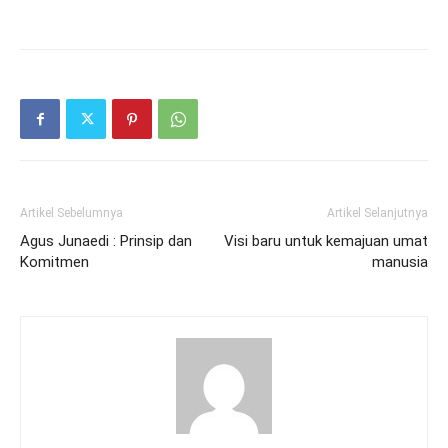
Artikel Sebelumnya
Artikel Selanjutnya
Agus Junaedi : Prinsip dan
Visi baru untuk kemajuan umat
Komitmen
manusia