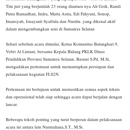
Tim juri yang berjumlah 23 orang diantara nya Ali Goik, Randi
Putra Ramadhan, Indra, Marta Astra, Edi Fahyuni, Sonop,
Imansyah, Isnayanti Syafrida dan Nurdin. yang dikenal aktif
dalam mengembangkan seni di Sumatera Selatan
Sehari sebelum acara dimulai, Ketua Komunitas Batanghari 9,
Vebri Al Lintani, bersama Kepala Bidang PKLK Dinas
Pendidikan Provinsi Sumatera Selatan, Basuni S.Pd, M.Si,
mengadakan pertemuan untuk memantapkan persiapan dan
pelaksanaan kegiatan FLS2N.
Pertemuan ini bertujuan untuk memastikan semua aspek teknis
dan operasional telah siap sehingga acara dapat berjalan dengan
lancar.
Beberapa tokoh penting yang turut berperan dalam pelaksanaan
acara ini antara lain Nurmaliana,S.T., M.Si.