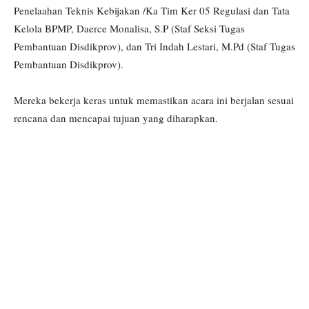
Penelaahan Teknis Kebijakan /Ka Tim Ker 05 Regulasi dan Tata
Kelola BPMP, Daerce Monalisa, S.P (Staf Seksi Tugas
Pembantuan Disdikprov), dan Tri Indah Lestari, M.Pd (Staf Tugas
Pembantuan Disdikprov).
Mereka bekerja keras untuk memastikan acara ini berjalan sesuai
rencana dan mencapai tujuan yang diharapkan.