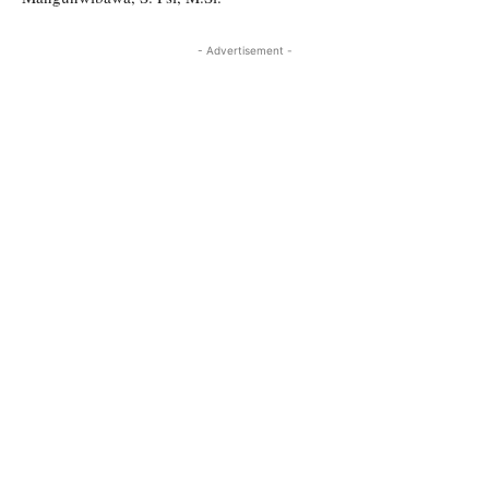
- Advertisement -