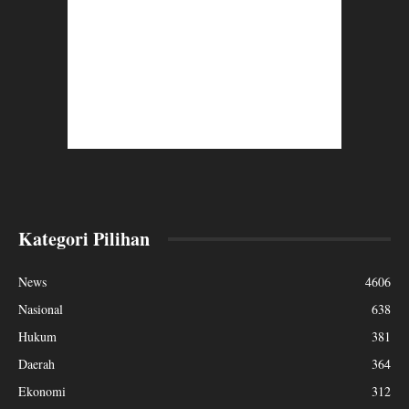
Kategori Pilihan
News
4606
Nasional
638
Hukum
381
Daerah
364
Ekonomi
312