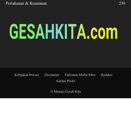
Pertahanan & Keamanan
239
Kebijakan Privasi
Disclaimer
Pedoman Media Siber
Redaksi
Sekilas Profil
© Menara Gesah Kita