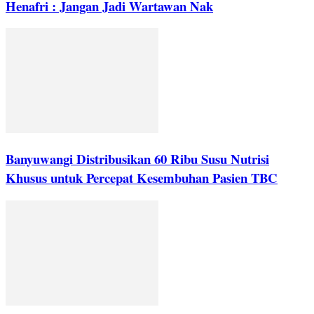
Henafri : Jangan Jadi Wartawan Nak
Banyuwangi Distribusikan 60 Ribu Susu Nutrisi
Khusus untuk Percepat Kesembuhan Pasien TBC