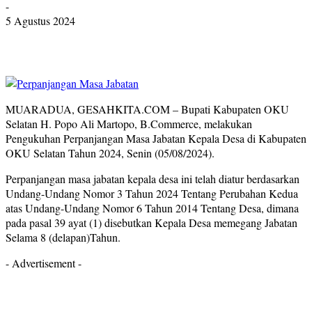
-
5 Agustus 2024
MUARADUA, GESAHKITA.COM – Bupati Kabupaten OKU
Selatan H. Popo Ali Martopo, B.Commerce, melakukan
Pengukuhan Perpanjangan Masa Jabatan Kepala Desa di Kabupaten
OKU Selatan Tahun 2024, Senin (05/08/2024).
Perpanjangan masa jabatan kepala desa ini telah diatur berdasarkan
Undang-Undang Nomor 3 Tahun 2024 Tentang Perubahan Kedua
atas Undang-Undang Nomor 6 Tahun 2014 Tentang Desa, dimana
pada pasal 39 ayat (1) disebutkan Kepala Desa memegang Jabatan
Selama 8 (delapan)Tahun.
- Advertisement -