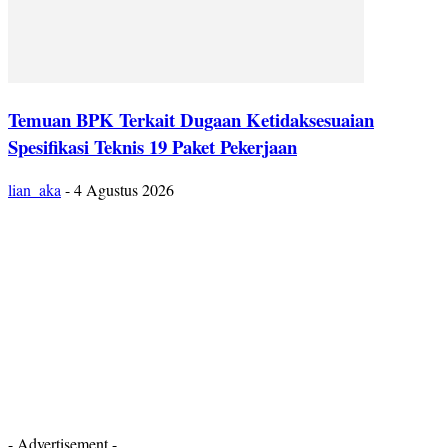
Temuan BPK Terkait Dugaan Ketidaksesuaian
Spesifikasi Teknis 19 Paket Pekerjaan
lian_aka
-
4 Agustus 2026
- Advertisement -