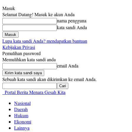
Masuk
Selamat Datang! Masuk ke akun Anda
nama pengguna
kata sandi Anda
Lupa kata sandi Anda? mendapatkan bantuan
Kebijakan Privasi
Pemulihan password
Memulihkan kata sandi anda
email Anda
Sebuah kata sandi akan dikirimkan ke email Anda.
Portal Berita Menara Gesah Kita
Nasional
Daerah
Hukum
Ekonomi
Lainnya