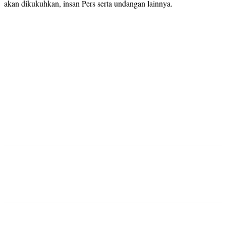
akan dikukuhkan, insan Pers serta undangan lainnya.