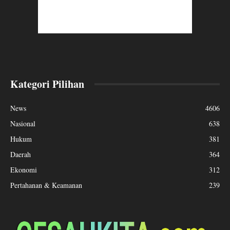
Kategori Pilihan
News
4606
Nasional
638
Hukum
381
Daerah
364
Ekonomi
312
Pertahanan & Keamanan
239