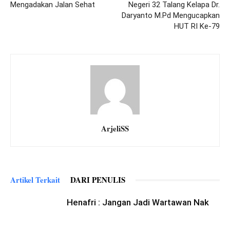
Mengadakan Jalan Sehat
Negeri 32 Talang Kelapa Dr.
Daryanto M.Pd Mengucapkan
HUT RI Ke-79
ArjeliSS
Artikel Terkait
DARI PENULIS
Henafri : Jangan Jadi Wartawan Nak