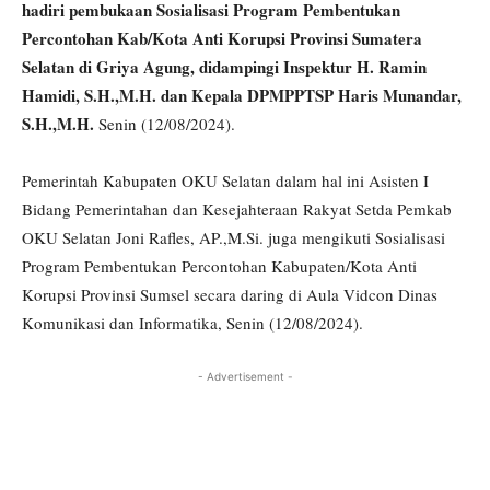
hadiri pembukaan Sosialisasi Program Pembentukan
Percontohan Kab/Kota Anti Korupsi Provinsi Sumatera
Selatan di Griya Agung, didampingi Inspektur H. Ramin
Hamidi, S.H.,M.H. dan Kepala DPMPPTSP Haris Munandar,
S.H.,M.H.
Senin (12/08/2024).
Pemerintah Kabupaten OKU Selatan dalam hal ini Asisten I
Bidang Pemerintahan dan Kesejahteraan Rakyat Setda Pemkab
OKU Selatan Joni Rafles, AP.,M.Si. juga mengikuti Sosialisasi
Program Pembentukan Percontohan Kabupaten/Kota Anti
Korupsi Provinsi Sumsel secara daring di Aula Vidcon Dinas
Komunikasi dan Informatika, Senin (12/08/2024).
- Advertisement -