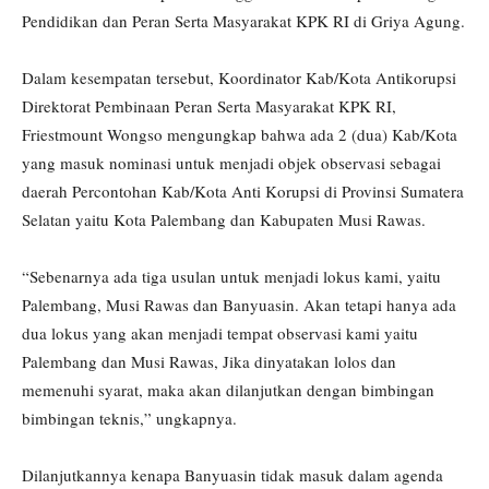
Pendidikan dan Peran Serta Masyarakat KPK RI di Griya Agung.
Dalam kesempatan tersebut, Koordinator Kab/Kota Antikorupsi
Direktorat Pembinaan Peran Serta Masyarakat KPK RI,
Friestmount Wongso mengungkap bahwa ada 2 (dua) Kab/Kota
yang masuk nominasi untuk menjadi objek observasi sebagai
daerah Percontohan Kab/Kota Anti Korupsi di Provinsi Sumatera
Selatan yaitu Kota Palembang dan Kabupaten Musi Rawas.
“Sebenarnya ada tiga usulan untuk menjadi lokus kami, yaitu
Palembang, Musi Rawas dan Banyuasin. Akan tetapi hanya ada
dua lokus yang akan menjadi tempat observasi kami yaitu
Palembang dan Musi Rawas, Jika dinyatakan lolos dan
memenuhi syarat, maka akan dilanjutkan dengan bimbingan
bimbingan teknis,” ungkapnya.
Dilanjutkannya kenapa Banyuasin tidak masuk dalam agenda