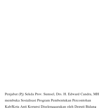
Penjabat (Pj) Sekda Prov. Sumsel, Drs. H. Edward Candra, MH
membuka Sosialisasi Program Pembentukan Percontohan
Kab/Kota Anti Korupsi Diselenggarakan oleh Deputi Bidang