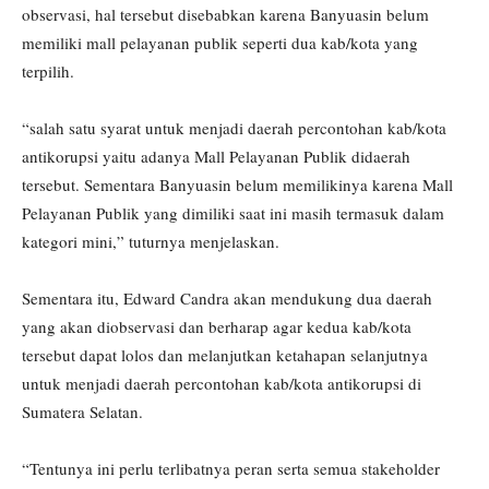
observasi, hal tersebut disebabkan karena Banyuasin belum
memiliki mall pelayanan publik seperti dua kab/kota yang
terpilih.
“salah satu syarat untuk menjadi daerah percontohan kab/kota
antikorupsi yaitu adanya Mall Pelayanan Publik didaerah
tersebut. Sementara Banyuasin belum memilikinya karena Mall
Pelayanan Publik yang dimiliki saat ini masih termasuk dalam
kategori mini,” tuturnya menjelaskan.
Sementara itu, Edward Candra akan mendukung dua daerah
yang akan diobservasi dan berharap agar kedua kab/kota
tersebut dapat lolos dan melanjutkan ketahapan selanjutnya
untuk menjadi daerah percontohan kab/kota antikorupsi di
Sumatera Selatan.
“Tentunya ini perlu terlibatnya peran serta semua stakeholder