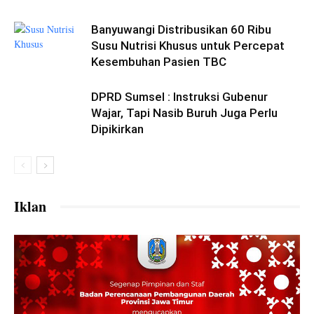
Banyuwangi Distribusikan 60 Ribu
Susu Nutrisi Khusus untuk Percepat
Kesembuhan Pasien TBC
DPRD Sumsel : Instruksi Gubenur
Wajar, Tapi Nasib Buruh Juga Perlu
Dipikirkan
Iklan