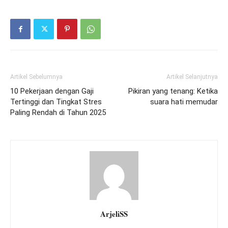
Artikel Sebelumnya
Artikel Selanjutnya
10 Pekerjaan dengan Gaji
Pikiran yang tenang: Ketika
Tertinggi dan Tingkat Stres
suara hati memudar
Paling Rendah di Tahun 2025
ArjeliSS