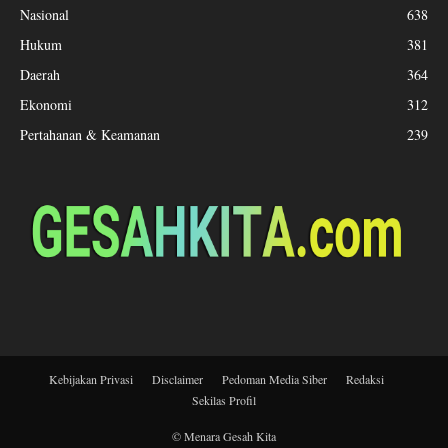
Nasional
638
Hukum
381
Daerah
364
Ekonomi
312
Pertahanan & Keamanan
239
Kebijakan Privasi
Disclaimer
Pedoman Media Siber
Redaksi
Sekilas Profil
© Menara Gesah Kita