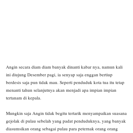
Angin secara diam diam banyak dinanti kabar nya, namun kali
ini diujung Desember pagi, ia senyap saja enggan bertiup
berdesis saja pun tidak mau. Seperti penduduk kota tua itu tetap
menanti tahun selanjutnya akan menjadi apa impian impian
tertanam di kepala.
Mungkin saja Angin tidak begitu tertarik menyampaikan suasana
gejolak di pulau sebelah yang padat penduduknya, yang banyak
diasumsikan orang sebagai pulau para peternak orang orang