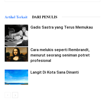
Artikel Terkait
DARI PENULIS
Gadis Sastra yang Terus Memukau
Cara melukis seperti Rembrandt,
menurut seorang seniman potret
profesional
Langit Di Kota Sana Dinanti