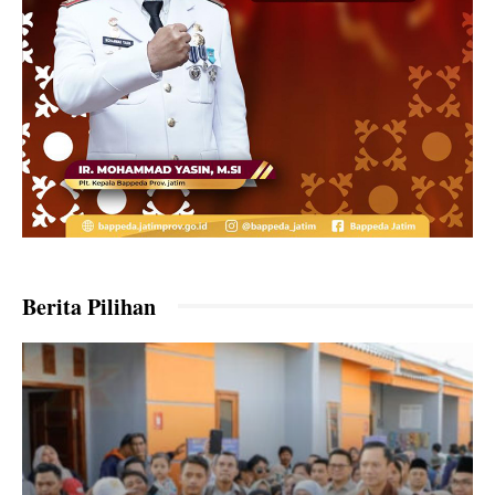
Berita Pilihan