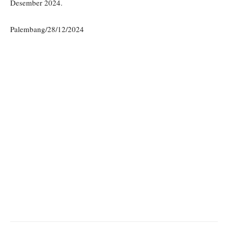
Desember 2024.
Palembang/28/12/2024