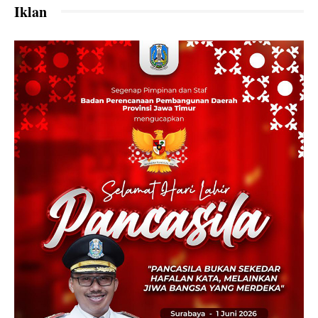
Iklan