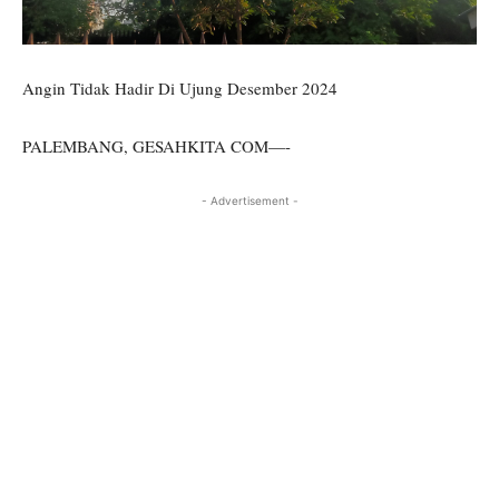
Angin Tidak Hadir Di Ujung Desember 2024
PALEMBANG, GESAHKITA COM—-
- Advertisement -