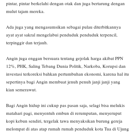
pintar, pintar berkelahi dengan otak dan juga bertarung dengan
mulut tajam mereka.
Ada juga yang mengasumsikan sebagai pulau diterbitkannya
ayat ayat sakral mengelabui penduduk penduduk terpencil,
terpinggir dan terjauh.
Angin juga enggan bersuara tentang gejolak harga akibat PPN
12%, PHK, Saling Tebang Dunia Politik, Narkoba, Korupsi dan
investasi terkoreksi bahkan pertumbuhan ekonomi, karena hal itu
sepertinya bagi Angin membuat jenuh penuh janji janji yang
kian semerawut.
Bagi Angin hidup ini cukup pas pasan saja, selagi bisa melukis
matahari pagi, menyentuh embun di rerumputan, menyeruput
kopi kebun sendiri, tergelak tawa menyaksikan burung gereja
melompat di atas atap rumah rumah penduduk kota Tua di Ujung