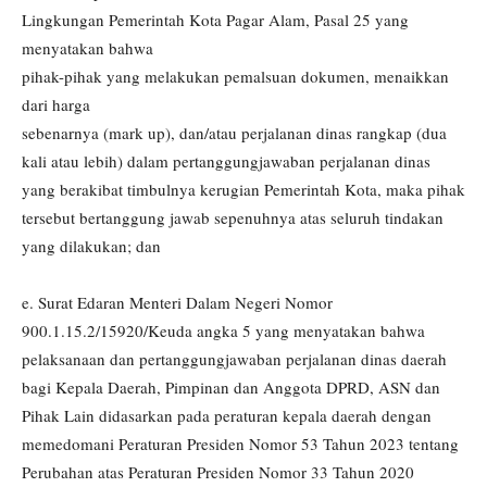
Lingkungan Pemerintah Kota Pagar Alam, Pasal 25 yang
menyatakan bahwa
pihak-pihak yang melakukan pemalsuan dokumen, menaikkan
dari harga
sebenarnya (mark up), dan/atau perjalanan dinas rangkap (dua
kali atau lebih) dalam pertanggungjawaban perjalanan dinas
yang berakibat timbulnya kerugian Pemerintah Kota, maka pihak
tersebut bertanggung jawab sepenuhnya atas seluruh tindakan
yang dilakukan; dan
e. Surat Edaran Menteri Dalam Negeri Nomor
900.1.15.2/15920/Keuda angka 5 yang menyatakan bahwa
pelaksanaan dan pertanggungjawaban perjalanan dinas daerah
bagi Kepala Daerah, Pimpinan dan Anggota DPRD, ASN dan
Pihak Lain didasarkan pada peraturan kepala daerah dengan
memedomani Peraturan Presiden Nomor 53 Tahun 2023 tentang
Perubahan atas Peraturan Presiden Nomor 33 Tahun 2020