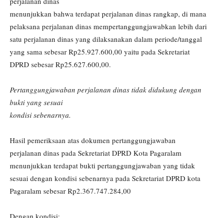
perjalanan dinas
menunjukkan bahwa terdapat perjalanan dinas rangkap, di mana
pelaksana perjalanan dinas mempertanggungjawabkan lebih dari
satu perjalanan dinas yang dilaksanakan dalam periode/tanggal
yang sama sebesar Rp25.927.600,00 yaitu pada Sekretariat
DPRD sebesar Rp25.627.600,00.
Pertanggungjawaban perjalanan dinas tidak didukung dengan
bukti yang sesuai
kondisi sebenarnya.
Hasil pemeriksaan atas dokumen pertanggungjawaban
perjalanan dinas pada Sekretariat DPRD Kota Pagaralam
menunjukkan terdapat bukti pertanggungjawaban yang tidak
sesuai dengan kondisi sebenarnya pada Sekretariat DPRD kota
Pagaralam sebesar Rp2.367.747.284,00
Dengan kondisi: