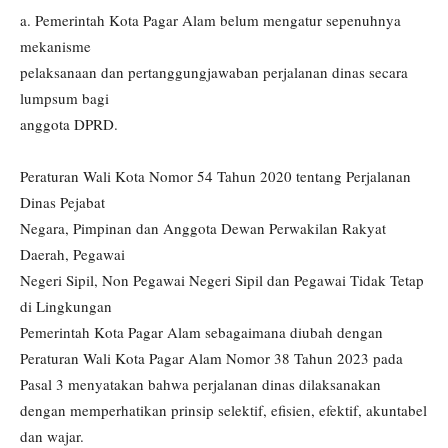
a. Pemerintah Kota Pagar Alam belum mengatur sepenuhnya
mekanisme
pelaksanaan dan pertanggungjawaban perjalanan dinas secara
lumpsum bagi
anggota DPRD.
Peraturan Wali Kota Nomor 54 Tahun 2020 tentang Perjalanan
Dinas Pejabat
Negara, Pimpinan dan Anggota Dewan Perwakilan Rakyat
Daerah, Pegawai
Negeri Sipil, Non Pegawai Negeri Sipil dan Pegawai Tidak Tetap
di Lingkungan
Pemerintah Kota Pagar Alam sebagaimana diubah dengan
Peraturan Wali Kota Pagar Alam Nomor 38 Tahun 2023 pada
Pasal 3 menyatakan bahwa perjalanan dinas dilaksanakan
dengan memperhatikan prinsip selektif, efisien, efektif, akuntabel
dan wajar.