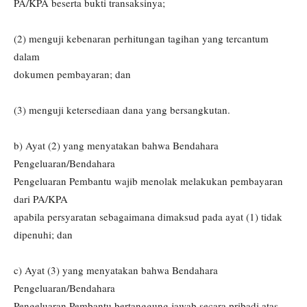
PA/KPA beserta bukti transaksinya;
(2) menguji kebenaran perhitungan tagihan yang tercantum
dalam
dokumen pembayaran; dan
(3) menguji ketersediaan dana yang bersangkutan.
b) Ayat (2) yang menyatakan bahwa Bendahara
Pengeluaran/Bendahara
Pengeluaran Pembantu wajib menolak melakukan pembayaran
dari PA/KPA
apabila persyaratan sebagaimana dimaksud pada ayat (1) tidak
dipenuhi; dan
c) Ayat (3) yang menyatakan bahwa Bendahara
Pengeluaran/Bendahara
Pengeluaran Pembantu bertanggung jawab secara pribadi atas