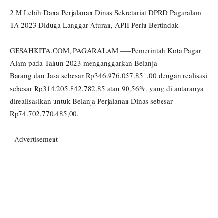
2 M Lebih Dana Perjalanan Dinas Sekretariat DPRD Pagaralam
TA 2023 Diduga Langgar Aturan, APH Perlu Bertindak
GESAHKITA.COM, PAGARALAM —–Pemerintah Kota Pagar
Alam pada Tahun 2023 menganggarkan Belanja
Barang dan Jasa sebesar Rp346.976.057.851,00 dengan realisasi
sebesar Rp314.205.842.782,85 atau 90,56%, yang di antaranya
direalisasikan untuk Belanja Perjalanan Dinas sebesar
Rp74.702.770.485,00.
- Advertisement -