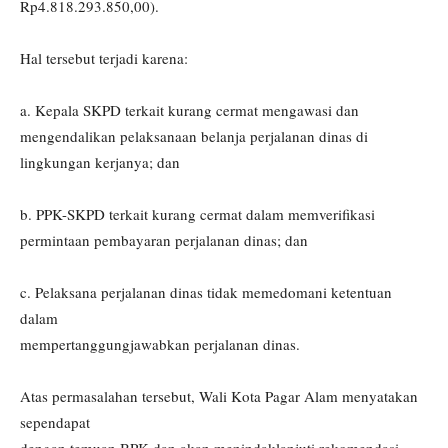
Rp4.818.293.850,00).
Hal tersebut terjadi karena:
a. Kepala SKPD terkait kurang cermat mengawasi dan
mengendalikan pelaksanaan belanja perjalanan dinas di
lingkungan kerjanya; dan
b. PPK-SKPD terkait kurang cermat dalam memverifikasi
permintaan pembayaran perjalanan dinas; dan
c. Pelaksana perjalanan dinas tidak memedomani ketentuan
dalam
mempertanggungjawabkan perjalanan dinas.
Atas permasalahan tersebut, Wali Kota Pagar Alam menyatakan
sependapat