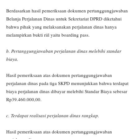
Berdasarkan hasil pemeriksaan dokumen pertanggungjawaban
Belanja Perjalanan Dinas untuk Sekretariat DPRD diketahui
bahwa pihak yang melaksanakan perjalanan dinas hanya
melampirkan bukti riil yaitu boarding pass.
b. Pertanggungjawaban perjalanan dinas melebihi standar
biaya.
Hasil pemeriksaan atas dokumen pertanggungjawaban
perjalanan dinas pada tiga SKPD menunjukkan bahwa terdapat
biaya perjalanan dinas dibayar melebihi Standar Biaya sebesar
Rp39.460.000,00.
c. Terdapat realisasi perjalanan dinas rangkap.
Hasil pemeriksaan atas dokumen pertanggungjawaban