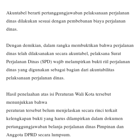
Akuntabel berarti pertanggungjawaban pelaksanaan perjalanan
dinas dilakukan sesuai dengan pembebanan biaya perjalanan
dinas.
Dengan demikian, dalam rangka membuktikan bahwa perjalanan
dinas telah dilaksanakan secara akuntabel, pelaksana Surat
Perjalanan Dinas (SPD) wajib melampirkan bukti riil perjalanan
dinas yang digunakan sebagai bagian dari akuntabilitas
pelaksanaan perjalanan dinas.
Hasil penelaahan atas isi Peraturan Wali Kota tersebut
menunjukkan bahwa
peraturan tersebut belum menjelaskan secara rinci terkait
kelengkapan bukti yang harus dilampirkan dalam dokumen
pertanggungjawaban belanja perjalanan dinas Pimpinan dan
Anggota DPRD secara lumpsum.