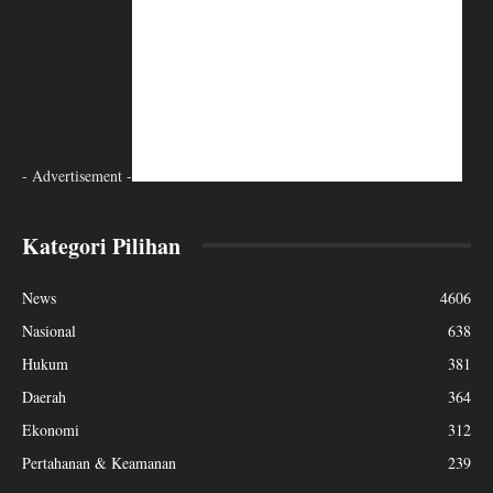
- Advertisement -
Kategori Pilihan
News
4606
Nasional
638
Hukum
381
Daerah
364
Ekonomi
312
Pertahanan & Keamanan
239