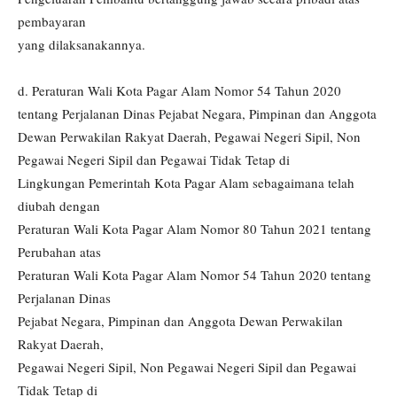
pembayaran
yang dilaksanakannya.
d. Peraturan Wali Kota Pagar Alam Nomor 54 Tahun 2020
tentang Perjalanan Dinas Pejabat Negara, Pimpinan dan Anggota
Dewan Perwakilan Rakyat Daerah, Pegawai Negeri Sipil, Non
Pegawai Negeri Sipil dan Pegawai Tidak Tetap di
Lingkungan Pemerintah Kota Pagar Alam sebagaimana telah
diubah dengan
Peraturan Wali Kota Pagar Alam Nomor 80 Tahun 2021 tentang
Perubahan atas
Peraturan Wali Kota Pagar Alam Nomor 54 Tahun 2020 tentang
Perjalanan Dinas
Pejabat Negara, Pimpinan dan Anggota Dewan Perwakilan
Rakyat Daerah,
Pegawai Negeri Sipil, Non Pegawai Negeri Sipil dan Pegawai
Tidak Tetap di