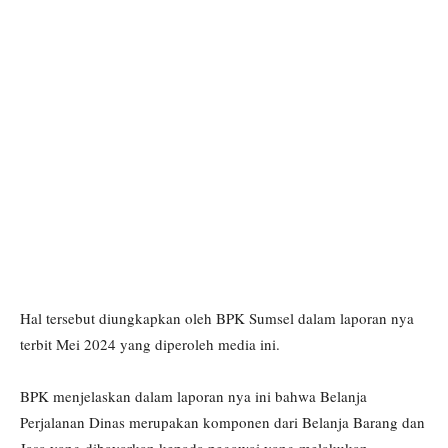
Hal tersebut diungkapkan oleh BPK Sumsel dalam laporan nya
terbit Mei 2024 yang diperoleh media ini.
BPK menjelaskan dalam laporan nya ini bahwa Belanja
Perjalanan Dinas merupakan komponen dari Belanja Barang dan