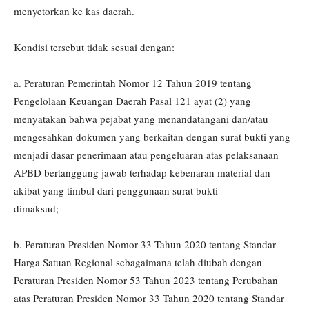
menyetorkan ke kas daerah.
Kondisi tersebut tidak sesuai dengan:
a. Peraturan Pemerintah Nomor 12 Tahun 2019 tentang
Pengelolaan Keuangan Daerah Pasal 121 ayat (2) yang
menyatakan bahwa pejabat yang menandatangani dan/atau
mengesahkan dokumen yang berkaitan dengan surat bukti yang
menjadi dasar penerimaan atau pengeluaran atas pelaksanaan
APBD bertanggung jawab terhadap kebenaran material dan
akibat yang timbul dari penggunaan surat bukti
dimaksud;
b. Peraturan Presiden Nomor 33 Tahun 2020 tentang Standar
Harga Satuan Regional sebagaimana telah diubah dengan
Peraturan Presiden Nomor 53 Tahun 2023 tentang Perubahan
atas Peraturan Presiden Nomor 33 Tahun 2020 tentang Standar