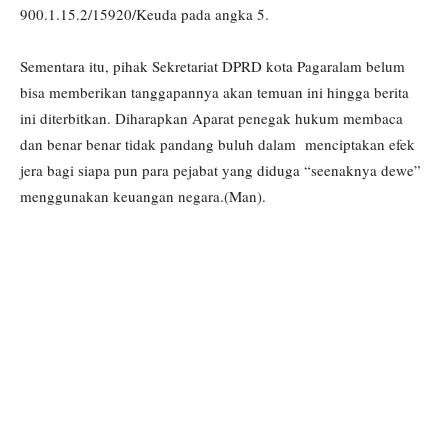
900.1.15.2/15920/Keuda pada angka 5.
Sementara itu, pihak Sekretariat DPRD kota Pagaralam belum
bisa memberikan tanggapannya akan temuan ini hingga berita
ini diterbitkan. Diharapkan Aparat penegak hukum membaca
dan benar benar tidak pandang buluh dalam menciptakan efek
jera bagi siapa pun para pejabat yang diduga “seenaknya dewe”
menggunakan keuangan negara.(Man).