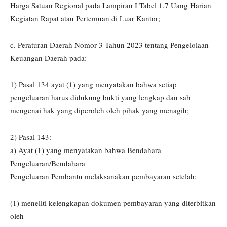
Harga Satuan Regional pada Lampiran I Tabel 1.7 Uang Harian
Kegiatan Rapat atau Pertemuan di Luar Kantor;
c. Peraturan Daerah Nomor 3 Tahun 2023 tentang Pengelolaan
Keuangan Daerah pada:
1) Pasal 134 ayat (1) yang menyatakan bahwa setiap
pengeluaran harus didukung bukti yang lengkap dan sah
mengenai hak yang diperoleh oleh pihak yang menagih;
2) Pasal 143:
a) Ayat (1) yang menyatakan bahwa Bendahara
Pengeluaran/Bendahara
Pengeluaran Pembantu melaksanakan pembayaran setelah:
(1) meneliti kelengkapan dokumen pembayaran yang diterbitkan
oleh