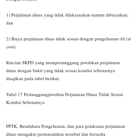
1) Perjalanan dinas yang tidak dilaksanakan namun dibayarkan;
dan
2) Biaya perjalanan dinas tidak sesuai dengan pengeluaran riil (at
cost).
Rincian SKPD yang mempertanggung jawabkan perjalanan
dinas dengan bukti yang tidak sesuai kondisi sebenarnya
disajikan pada tabel berikut.
Tabel 17 Pertanggungjawaban Perjalanan Dinas Tidak Sesuai
Kondisi Sebenarnya
PPTK, Bendahara Pengeluaran, dan para pelaksana perjalanan
dinas mengakui permasalahan tersebut dan bersedia