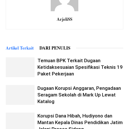
ArjeliSS
Artikel Terkait
DARI PENULIS
Temuan BPK Terkait Dugaan
Ketidaksesuaian Spesifikasi Teknis 19
Paket Pekerjaan
Dugaan Korupsi Anggaran, Pengadaan
Seragam Sekolah di Mark Up Lewat
Katalog
Korupsi Dana Hibah, Hudiyono dan
Mantan Kepala Dinas Pendidikan Jatim