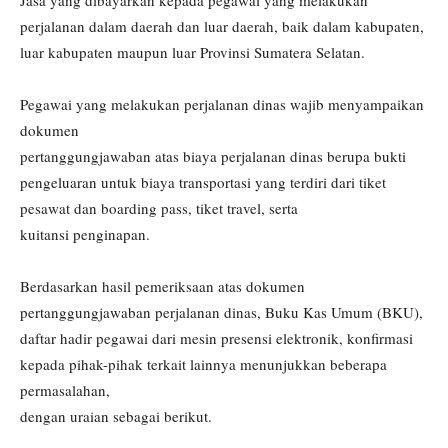
Jasa yang dibayarkan kepada pegawai yang melakukan
perjalanan dalam daerah dan luar daerah, baik dalam kabupaten,
luar kabupaten maupun luar Provinsi Sumatera Selatan.
Pegawai yang melakukan perjalanan dinas wajib menyampaikan
dokumen
pertanggungjawaban atas biaya perjalanan dinas berupa bukti
pengeluaran untuk biaya transportasi yang terdiri dari tiket
pesawat dan boarding pass, tiket travel, serta
kuitansi penginapan.
Berdasarkan hasil pemeriksaan atas dokumen
pertanggungjawaban perjalanan dinas, Buku Kas Umum (BKU),
daftar hadir pegawai dari mesin presensi elektronik, konfirmasi
kepada pihak-pihak terkait lainnya menunjukkan beberapa
permasalahan,
dengan uraian sebagai berikut.