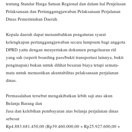
tentang Standar Harga Satuan Regional dan dalam hal Penjelasan
Pelaksanaan dan Pertanggungjawaban Pelaksanaan Perjalanan
Dinas Pemerintahan Daerah.
Kepala daerah dapat menambahkan pengaturan syarat
kelengkapan pertanggungjawaban secara lumpsum bagi anggota
DPRD yaitu dengan menyertakan dokumen pengeluaran riil
yang sah (seperti boarding pass/bukti transportasi lainnya, bukti
penginapan) bukan untuk dilihat besaran biaya tetapi semata-
mata untuk memastikan akuntabilitas pelaksanaan perjalanan
dinas.
Permasalahan tersebut mengakibatkan lebih saji atas akun
Belanja Barang dan
Jasa dan kelebihan pembayaran atas belanja perjalanan dinas
sebesar
Rp4.883.681.450,00 (Rp39.460.000,00 + Rp25.927.600,00 +