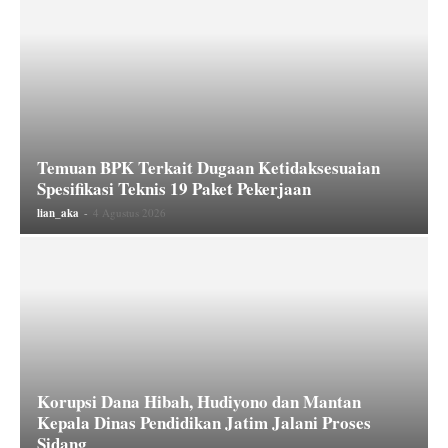
Temuan BPK Terkait Dugaan Ketidaksesuaian
Spesifikasi Teknis 19 Paket Pekerjaan
lian_aka
-
4 Agustus 2026
Korupsi Dana Hibah, Hudiyono dan Mantan
Kepala Dinas Pendidikan Jatim Jalani Proses
Sidang