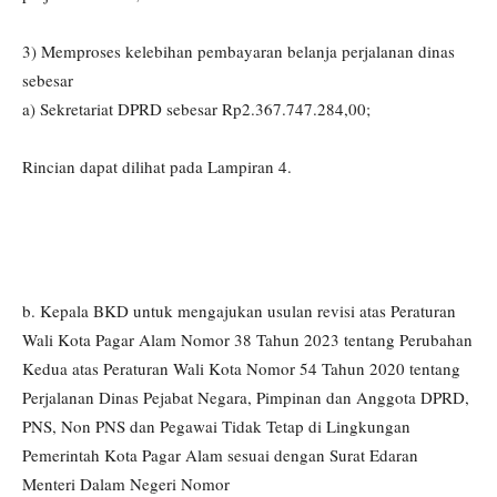
3) Memproses kelebihan pembayaran belanja perjalanan dinas
sebesar
a) Sekretariat DPRD sebesar Rp2.367.747.284,00;
Rincian dapat dilihat pada Lampiran 4.
b. Kepala BKD untuk mengajukan usulan revisi atas Peraturan
Wali Kota Pagar Alam Nomor 38 Tahun 2023 tentang Perubahan
Kedua atas Peraturan Wali Kota Nomor 54 Tahun 2020 tentang
Perjalanan Dinas Pejabat Negara, Pimpinan dan Anggota DPRD,
PNS, Non PNS dan Pegawai Tidak Tetap di Lingkungan
Pemerintah Kota Pagar Alam sesuai dengan Surat Edaran
Menteri Dalam Negeri Nomor