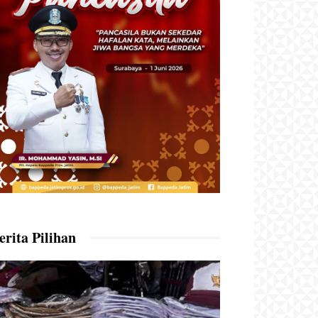
erita Pilihan