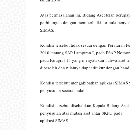
Atas permasalahan ini, Bidang Aset telah berupa
perhitungan dengan memperbaiki formula penyus
SIMAS.
Kondisi tersebut tidak sesuai dengan Peraturan
2010 tentang SAP Lampiran I, pada PSAP Nomor 
pada Paragraf 15 yang menyatakan bahwa aset te
diperoleh dan nilainya dapat diukur dengan hand
Kondisi tersebut mengakibatkan aplikasi SIMA
penyusutan secara andal.
Kondisi tersebut disebabkan Kepala Bidang Aset
penyusutan atas mutasi aset antar SKPD pada
aplikasi SIMAS.