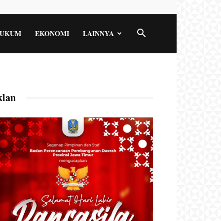
UKUM
EKONOMI
LAINNYA
klan