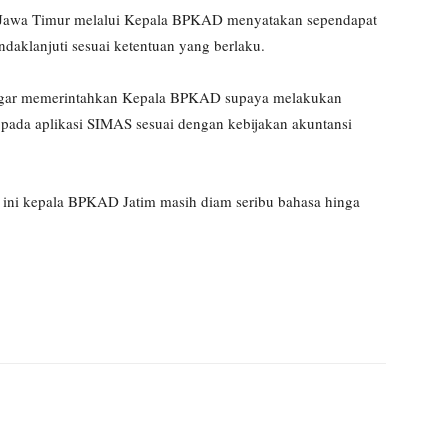
si Jawa Timur melalui Kepala BPKAD menyatakan sependapat
aklanjuti sesuai ketentuan yang berlaku.
gar memerintahkan Kepala BPKAD supaya melakukan
 pada aplikasi SIMAS sesuai dengan kebijakan akuntansi
ini kepala BPKAD Jatim masih diam seribu bahasa hinga