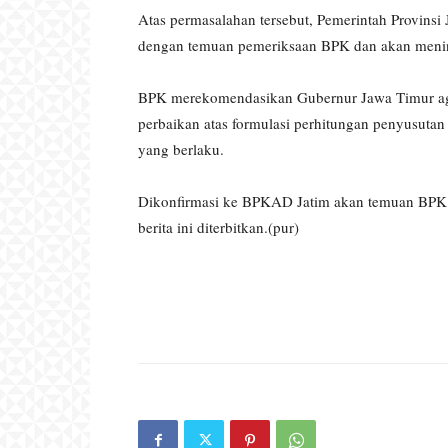
Atas permasalahan tersebut, Pemerintah Provin
dengan temuan pemeriksaan BPK dan akan menind
BPK merekomendasikan Gubernur Jawa Timur a
perbaikan atas formulasi perhitungan penyusutan
yang berlaku.
Dikonfirmasi ke BPKAD Jatim akan temuan BPK 
berita ini diterbitkan.(pur)