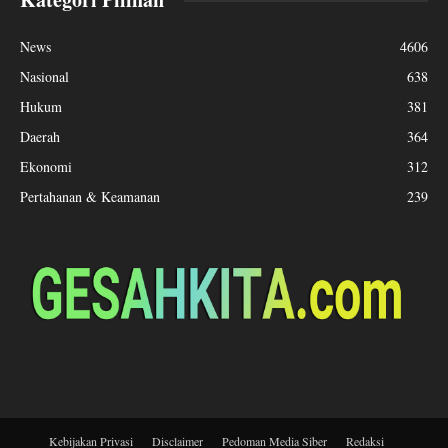
News
4606
Nasional
638
Hukum
381
Daerah
364
Ekonomi
312
Pertahanan & Keamanan
239
Kebijakan Privasi
Disclaimer
Pedoman Media Siber
Redaksi