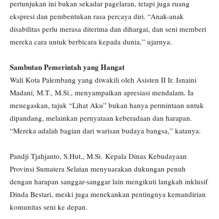
pertunjukan ini bukan sekadar pagelaran, tetapi juga ruang
ekspresi dan pembentukan rasa percaya diri. “Anak-anak
disabilitas perlu merasa diterima dan dihargai, dan seni memberi
mereka cara untuk berbicara kepada dunia,” ujarnya.
Sambutan Pemerintah yang Hangat
Wali Kota Palembang yang diwakili oleh Asisten II Ir. Isnaini
Madani, M.T., M.Si., menyampaikan apresiasi mendalam. Ia
menegaskan, tajuk “Lihat Aku” bukan hanya permintaan untuk
dipandang, melainkan pernyataan keberadaan dan harapan.
“Mereka adalah bagian dari warisan budaya bangsa,” katanya.
Pandji Tjahjanto, S.Hut., M.Si. Kepala Dinas Kebudayaan
Provinsi Sumatera Selatan menyuarakan dukungan penuh
dengan harapan sanggar-sanggar lain mengikuti langkah inklusif
Dinda Bestari, meski juga menekankan pentingnya kemandirian
komunitas seni ke depan.