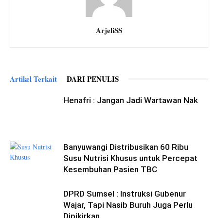
ArjeliSS
Artikel Terkait
DARI PENULIS
Henafri : Jangan Jadi Wartawan Nak
Banyuwangi Distribusikan 60 Ribu
Susu Nutrisi Khusus untuk Percepat
Kesembuhan Pasien TBC
DPRD Sumsel : Instruksi Gubenur
Wajar, Tapi Nasib Buruh Juga Perlu
Dipikirkan