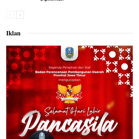
Iklan