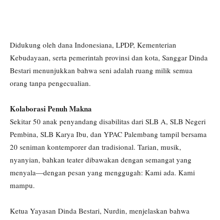
Didukung oleh dana Indonesiana, LPDP, Kementerian
Kebudayaan, serta pemerintah provinsi dan kota, Sanggar Dinda
Bestari menunjukkan bahwa seni adalah ruang milik semua
orang tanpa pengecualian.
Kolaborasi Penuh Makna
Sekitar 50 anak penyandang disabilitas dari SLB A, SLB Negeri
Pembina, SLB Karya Ibu, dan YPAC Palembang tampil bersama
20 seniman kontemporer dan tradisional. Tarian, musik,
nyanyian, bahkan teater dibawakan dengan semangat yang
menyala—dengan pesan yang menggugah: Kami ada. Kami
mampu.
Ketua Yayasan Dinda Bestari, Nurdin, menjelaskan bahwa