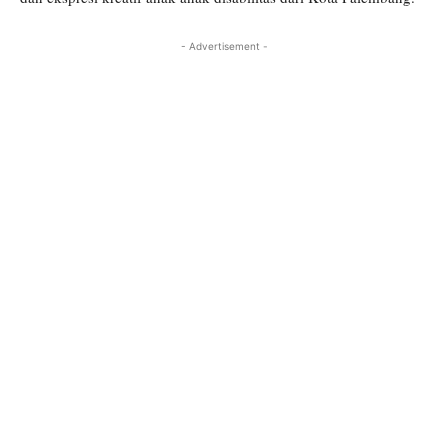
- Advertisement -