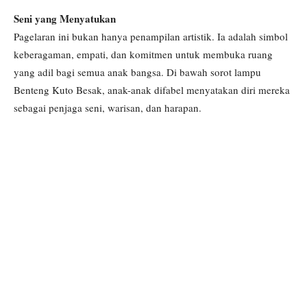
Seni yang Menyatukan
Pagelaran ini bukan hanya penampilan artistik. Ia adalah simbol
keberagaman, empati, dan komitmen untuk membuka ruang
yang adil bagi semua anak bangsa. Di bawah sorot lampu
Benteng Kuto Besak, anak-anak difabel menyatakan diri mereka
sebagai penjaga seni, warisan, dan harapan.