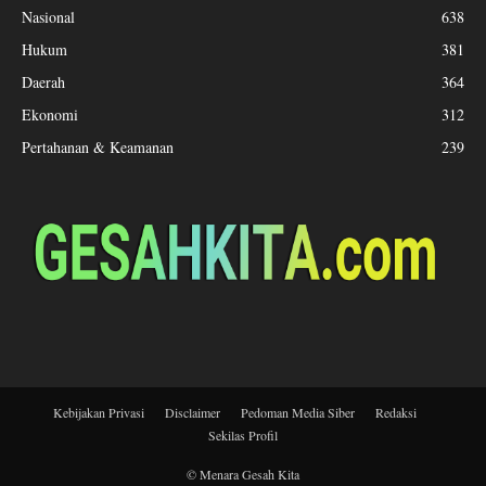
Nasional
638
Hukum
381
Daerah
364
Ekonomi
312
Pertahanan & Keamanan
239
Kebijakan Privasi
Disclaimer
Pedoman Media Siber
Redaksi
Sekilas Profil
© Menara Gesah Kita