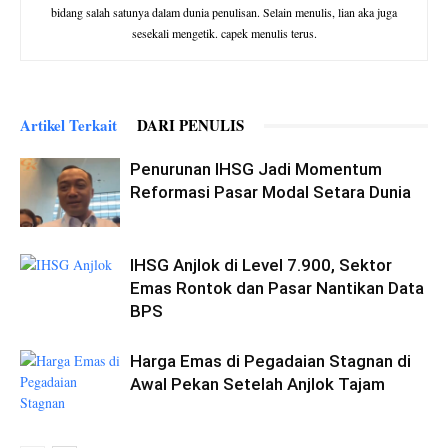
bidang salah satunya dalam dunia penulisan. Selain menulis, lian aka juga
sesekali mengetik. capek menulis terus.
Artikel Terkait
DARI PENULIS
Penurunan IHSG Jadi Momentum
Reformasi Pasar Modal Setara Dunia
IHSG Anjlok di Level 7.900, Sektor
Emas Rontok dan Pasar Nantikan Data
BPS
Harga Emas di Pegadaian Stagnan di
Awal Pekan Setelah Anjlok Tajam