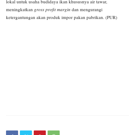
lokal untuk usaha budidaya ikan khususnya air tawar,
meningkatkan
gross profit margin
dan mengurangi
ketergantungan akan produk impor pakan pabrikan. (PUR)