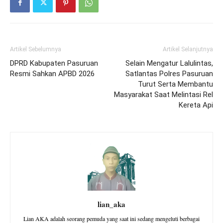
Artikel Sebelumnya
Artikel Selanjutnya
DPRD Kabupaten Pasuruan
Selain Mengatur Lalulintas,
Resmi Sahkan APBD 2026
Satlantas Polres Pasuruan
Turut Serta Membantu
Masyarakat Saat Melintasi Rel
Kereta Api
lian_aka
Lian AKA adalah seorang pemuda yang saat ini sedang mengeluti berbagai