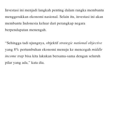
Investasi ini menjadi langkah penting dalam rangka membantu
menggerakkan ekonomi nasional. Selain itu, investasi ini akan
membantu Indonesia keluar dari perangkap negara
berpendapatan menengah.
“Sehingga tadi ujungnya, objektif
strategic national objective
yang 8% pertumbuhan ekonomi menuju ke mencegah
middle
income trap
bisa kita lakukan bersama-sama dengan seluruh
pilar yang ada,” kata dia.