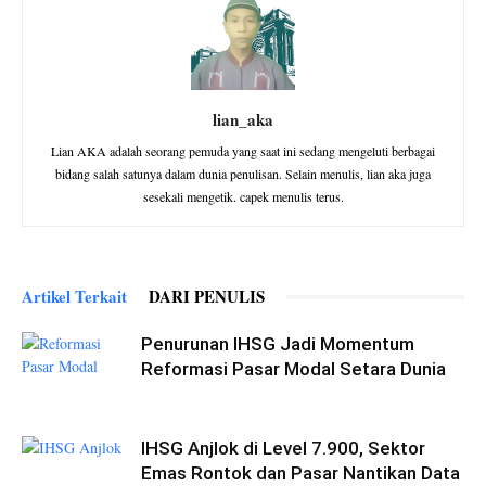
lian_aka
Lian AKA adalah seorang pemuda yang saat ini sedang mengeluti berbagai
bidang salah satunya dalam dunia penulisan. Selain menulis, lian aka juga
sesekali mengetik. capek menulis terus.
Artikel Terkait
DARI PENULIS
Penurunan IHSG Jadi Momentum
Reformasi Pasar Modal Setara Dunia
IHSG Anjlok di Level 7.900, Sektor
Emas Rontok dan Pasar Nantikan Data