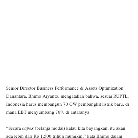
Senior Director Business Performance & Assets Optimization
Danantara, Bhimo Aryanto, mengatakan bahwa, sesuai RUPTL,
Indonesia harus membangun 70 GW pembangkit listrik baru, di
mana EBT menyumbang 76% di antaranya.
“Secara
capex
(belanja modal) kalau kita bayangkan, itu akan
ada lebih dari Rp 1.500 triliun mungkin,” kata Bhimo dalam