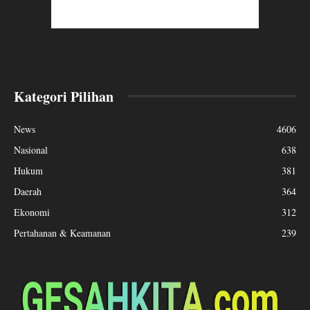
Kategori Pilihan
News
4606
Nasional
638
Hukum
381
Daerah
364
Ekonomi
312
Pertahanan & Keamanan
239