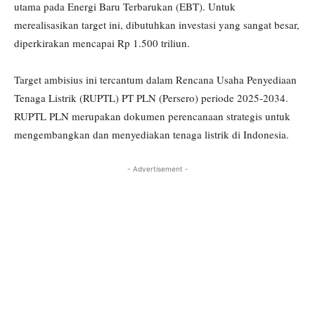
utama pada Energi Baru Terbarukan (EBT). Untuk
merealisasikan target ini, dibutuhkan investasi yang sangat besar,
diperkirakan mencapai Rp 1.500 triliun.
Target ambisius ini tercantum dalam Rencana Usaha Penyediaan
Tenaga Listrik (RUPTL) PT PLN (Persero) periode 2025-2034.
RUPTL PLN merupakan dokumen perencanaan strategis untuk
mengembangkan dan menyediakan tenaga listrik di Indonesia.
- Advertisement -