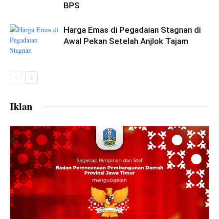
BPS
Harga Emas di Pegadaian Stagnan di
Awal Pekan Setelah Anjlok Tajam
Iklan