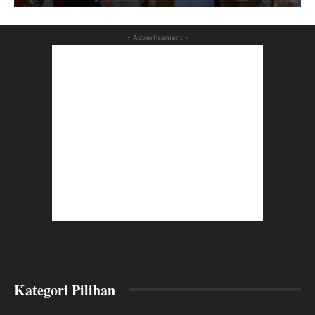
- Advertisement -
Kategori Pilihan