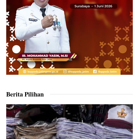
Berita Pilihan