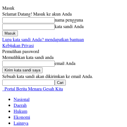
Masuk
Selamat Datang! Masuk ke akun Anda
nama pengguna
kata sandi Anda
Lupa kata sandi Anda? mendapatkan bantuan
Kebijakan Privasi
Pemulihan password
Memulihkan kata sandi anda
email Anda
Sebuah kata sandi akan dikirimkan ke email Anda.
Portal Berita Menara Gesah Kita
Nasional
Daerah
Hukum
Ekonomi
Lainnya