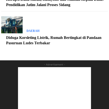
Pendidikan Jatim Jalani Proses Sidang
DAERAH
Diduga Korsleting Listrik, Rumah Bertingkat di Pandaan
Pasuruan Ludes Terbakar
- Advertisement -