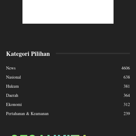
Kategori Pilihan
News
4606
Nasional
638
Hukum
381
Daerah
364
Ekonomi
312
Pertahanan & Keamanan
239