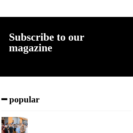
Subscribe to our
magazine
━ popular