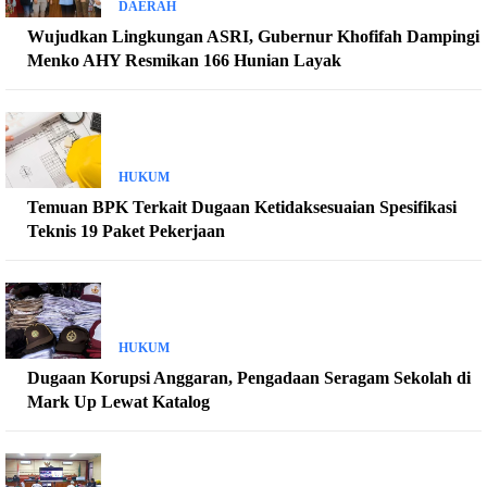
DAERAH
Wujudkan Lingkungan ASRI, Gubernur Khofifah Dampingi
Menko AHY Resmikan 166 Hunian Layak
HUKUM
Temuan BPK Terkait Dugaan Ketidaksesuaian Spesifikasi
Teknis 19 Paket Pekerjaan
HUKUM
Dugaan Korupsi Anggaran, Pengadaan Seragam Sekolah di
Mark Up Lewat Katalog