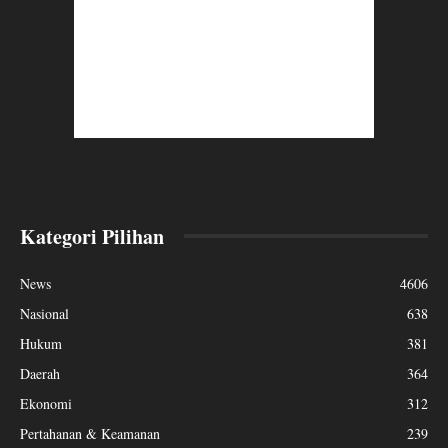
Kategori Pilihan
News
4606
Nasional
638
Hukum
381
Daerah
364
Ekonomi
312
Pertahanan & Keamanan
239