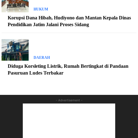
HUKUM
Korupsi Dana Hibah, Hudiyono dan Mantan Kepala Dinas
Pendidikan Jatim Jalani Proses Sidang
DAERAH
Diduga Korsleting Listrik, Rumah Bertingkat di Pandaan
Pasuruan Ludes Terbakar
- Advertisement -