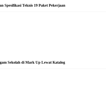
 Spesifikasi Teknis 19 Paket Pekerjaan
gam Sekolah di Mark Up Lewat Katalog