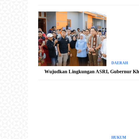
DAERAH
Wujudkan Lingkungan ASRI, Gubernur Kh
HUKUM