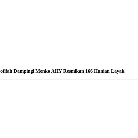
ofifah Dampingi Menko AHY Resmikan 166 Hunian Layak