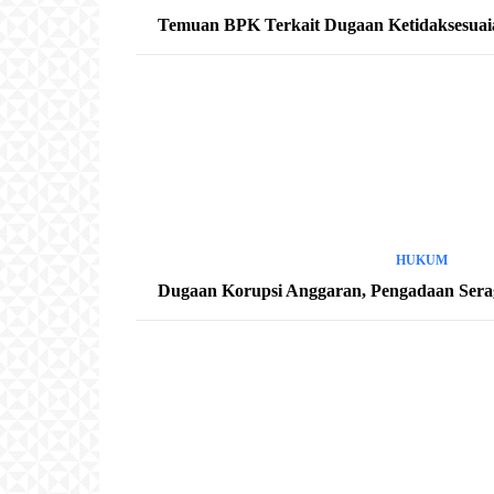
Temuan BPK Terkait Dugaan Ketidaksesuaian
HUKUM
Dugaan Korupsi Anggaran, Pengadaan Sera