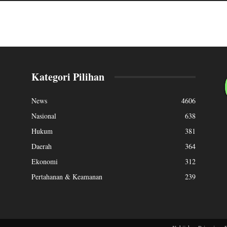
Kategori Pilihan
News
4606
Nasional
638
Hukum
381
Daerah
364
Ekonomi
312
Pertahanan & Keamanan
239