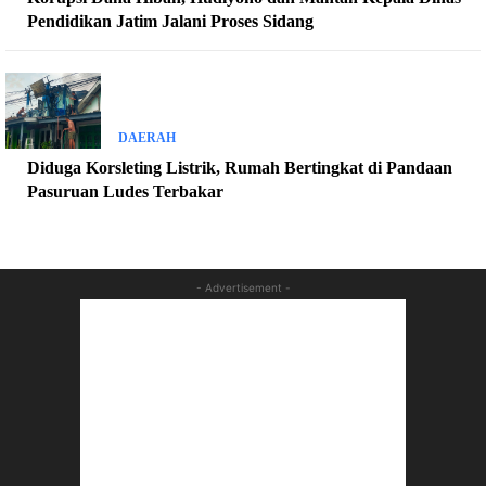
Pendidikan Jatim Jalani Proses Sidang
DAERAH
Diduga Korsleting Listrik, Rumah Bertingkat di Pandaan
Pasuruan Ludes Terbakar
- Advertisement -