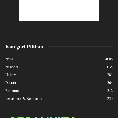
Kategori Pilihan
News
4606
Nasional
638
Hukum
381
Daerah
364
Ekonomi
312
Pertahanan & Keamanan
239