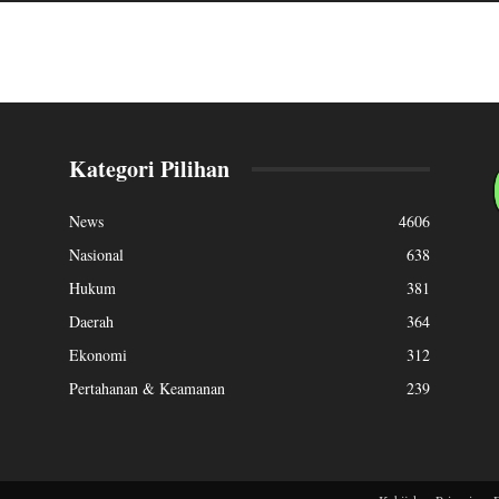
Kategori Pilihan
News
4606
Nasional
638
Hukum
381
Daerah
364
Ekonomi
312
Pertahanan & Keamanan
239