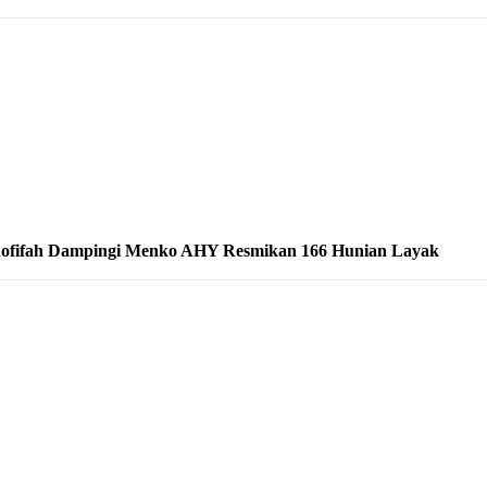
ofifah Dampingi Menko AHY Resmikan 166 Hunian Layak