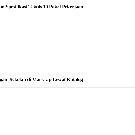
 Spesifikasi Teknis 19 Paket Pekerjaan
gam Sekolah di Mark Up Lewat Katalog