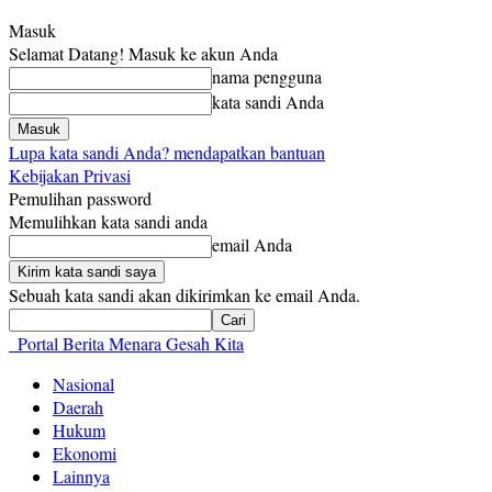
Masuk
Selamat Datang! Masuk ke akun Anda
nama pengguna
kata sandi Anda
Lupa kata sandi Anda? mendapatkan bantuan
Kebijakan Privasi
Pemulihan password
Memulihkan kata sandi anda
email Anda
Sebuah kata sandi akan dikirimkan ke email Anda.
Portal Berita Menara Gesah Kita
Nasional
Daerah
Hukum
Ekonomi
Lainnya