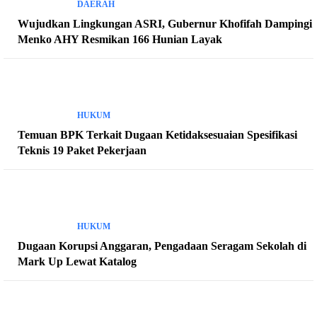
DAERAH
Wujudkan Lingkungan ASRI, Gubernur Khofifah Dampingi
Menko AHY Resmikan 166 Hunian Layak
HUKUM
Temuan BPK Terkait Dugaan Ketidaksesuaian Spesifikasi
Teknis 19 Paket Pekerjaan
HUKUM
Dugaan Korupsi Anggaran, Pengadaan Seragam Sekolah di
Mark Up Lewat Katalog