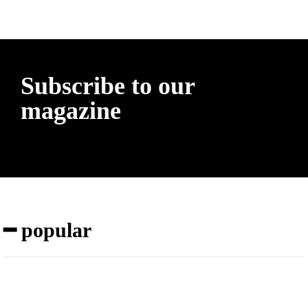
Subscribe to our
magazine
━ popular