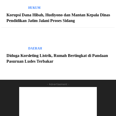
HUKUM
Korupsi Dana Hibah, Hudiyono dan Mantan Kepala Dinas
Pendidikan Jatim Jalani Proses Sidang
DAERAH
Diduga Korsleting Listrik, Rumah Bertingkat di Pandaan
Pasuruan Ludes Terbakar
- Advertisement -