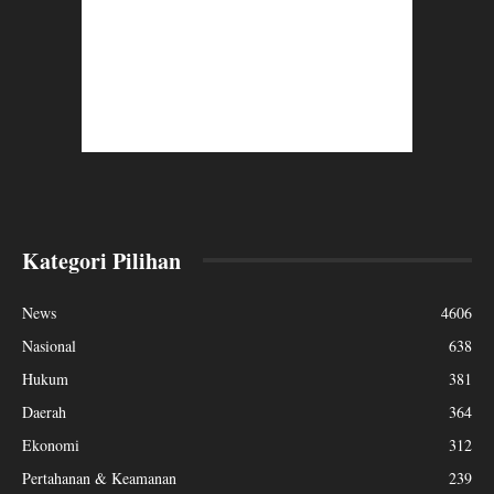
Kategori Pilihan
News
4606
Nasional
638
Hukum
381
Daerah
364
Ekonomi
312
Pertahanan & Keamanan
239