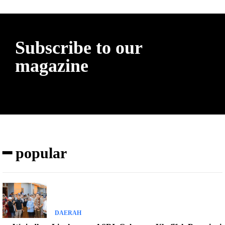
Subscribe to our
magazine
━ popular
DAERAH