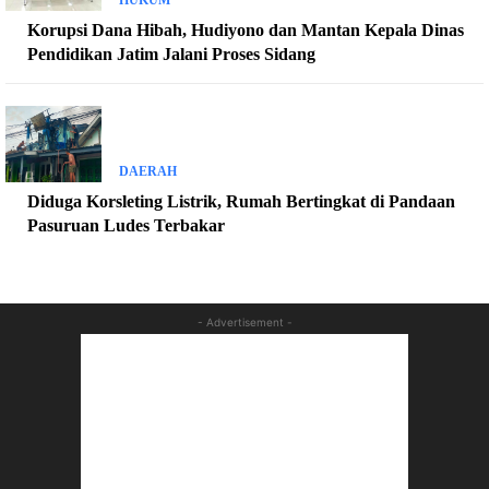
Korupsi Dana Hibah, Hudiyono dan Mantan Kepala Dinas
Pendidikan Jatim Jalani Proses Sidang
DAERAH
Diduga Korsleting Listrik, Rumah Bertingkat di Pandaan
Pasuruan Ludes Terbakar
- Advertisement -