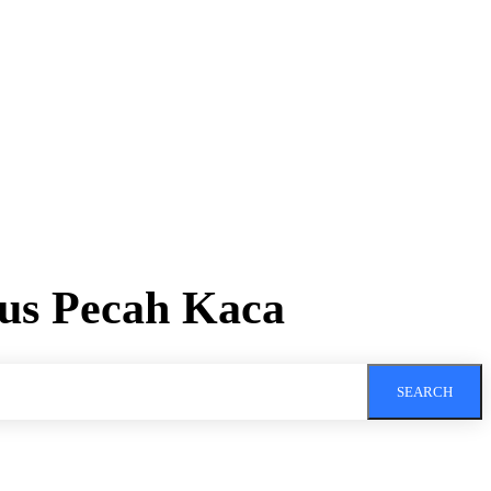
us Pecah Kaca
SEARCH