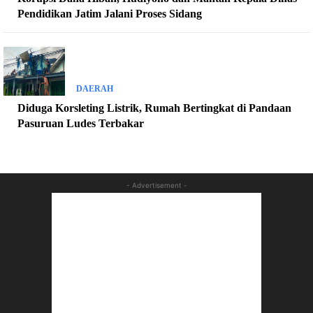
Pendidikan Jatim Jalani Proses Sidang
DAERAH
Diduga Korsleting Listrik, Rumah Bertingkat di Pandaan
Pasuruan Ludes Terbakar
- Advertisement -