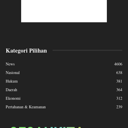
Kategori Pilihan
News
4606
Nasional
638
Hukum
381
Daerah
364
Ekonomi
312
Pertahanan & Keamanan
239