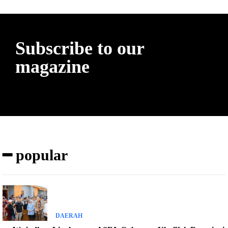
Subscribe to our
magazine
━ popular
DAERAH