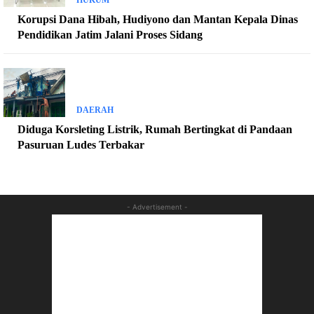
Korupsi Dana Hibah, Hudiyono dan Mantan Kepala Dinas
Pendidikan Jatim Jalani Proses Sidang
DAERAH
Diduga Korsleting Listrik, Rumah Bertingkat di Pandaan
Pasuruan Ludes Terbakar
- Advertisement -