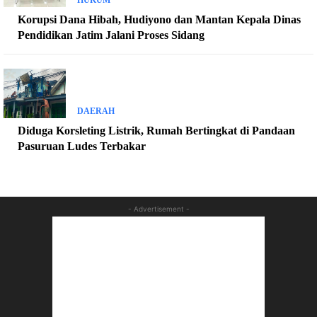
Korupsi Dana Hibah, Hudiyono dan Mantan Kepala Dinas
Pendidikan Jatim Jalani Proses Sidang
DAERAH
Diduga Korsleting Listrik, Rumah Bertingkat di Pandaan
Pasuruan Ludes Terbakar
- Advertisement -