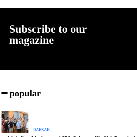
Subscribe to our
magazine
━ popular
DAERAH