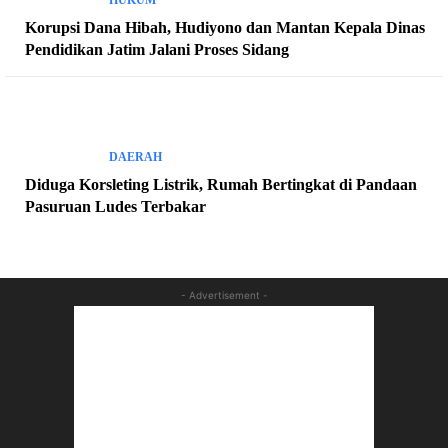
Korupsi Dana Hibah, Hudiyono dan Mantan Kepala Dinas
Pendidikan Jatim Jalani Proses Sidang
DAERAH
Diduga Korsleting Listrik, Rumah Bertingkat di Pandaan
Pasuruan Ludes Terbakar
- Advertisement -