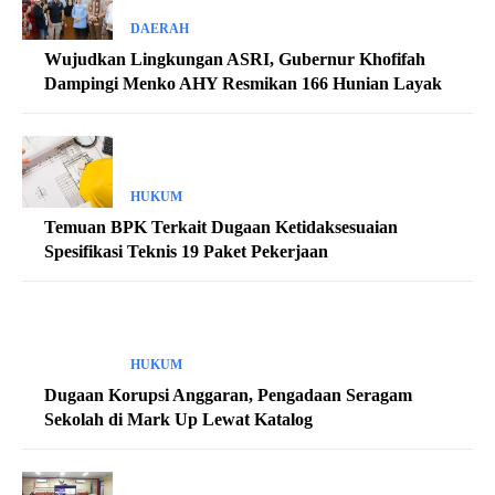
DAERAH
Wujudkan Lingkungan ASRI, Gubernur Khofifah
Dampingi Menko AHY Resmikan 166 Hunian Layak
HUKUM
Temuan BPK Terkait Dugaan Ketidaksesuaian
Spesifikasi Teknis 19 Paket Pekerjaan
HUKUM
Dugaan Korupsi Anggaran, Pengadaan Seragam
Sekolah di Mark Up Lewat Katalog