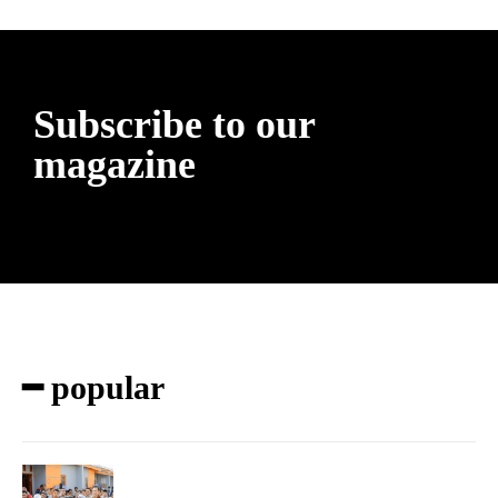
Subscribe to our
magazine
━ popular