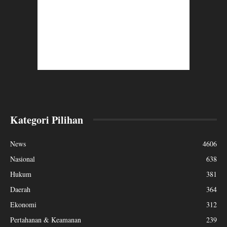
Kategori Pilihan
News
4606
Nasional
638
Hukum
381
Daerah
364
Ekonomi
312
Pertahanan & Keamanan
239