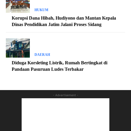
HUKUM
Korupsi Dana Hibah, Hudiyono dan Mantan Kepala
Dinas Pendidikan Jatim Jalani Proses Sidang
DAERAH
Diduga Korsleting Listrik, Rumah Bertingkat di
Pandaan Pasuruan Ludes Terbakar
- Advertisement -