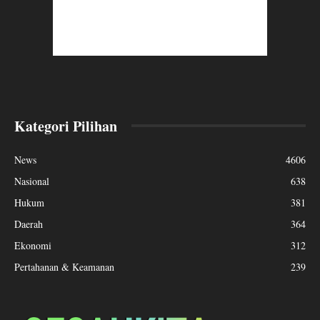
Kategori Pilihan
News
4606
Nasional
638
Hukum
381
Daerah
364
Ekonomi
312
Pertahanan & Keamanan
239