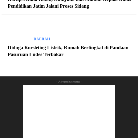
Pendidikan Jatim Jalani Proses Sidang
DAERAH
Diduga Korsleting Listrik, Rumah Bertingkat di Pandaan
Pasuruan Ludes Terbakar
- Advertisement -