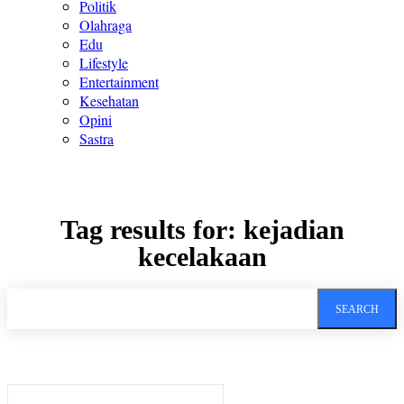
Politik
Olahraga
Edu
Lifestyle
Entertainment
Kesehatan
Opini
Sastra
Tag results for:
kejadian
kecelakaan
SEARCH