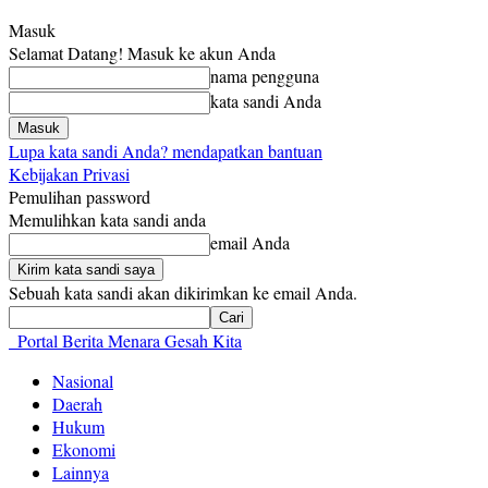
Masuk
Selamat Datang! Masuk ke akun Anda
nama pengguna
kata sandi Anda
Lupa kata sandi Anda? mendapatkan bantuan
Kebijakan Privasi
Pemulihan password
Memulihkan kata sandi anda
email Anda
Sebuah kata sandi akan dikirimkan ke email Anda.
Portal Berita Menara Gesah Kita
Nasional
Daerah
Hukum
Ekonomi
Lainnya