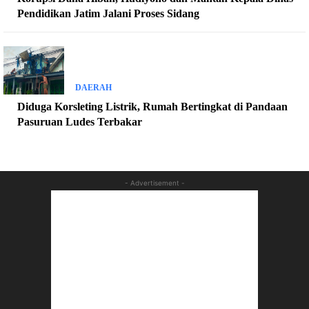
Pendidikan Jatim Jalani Proses Sidang
DAERAH
Diduga Korsleting Listrik, Rumah Bertingkat di Pandaan
Pasuruan Ludes Terbakar
- Advertisement -