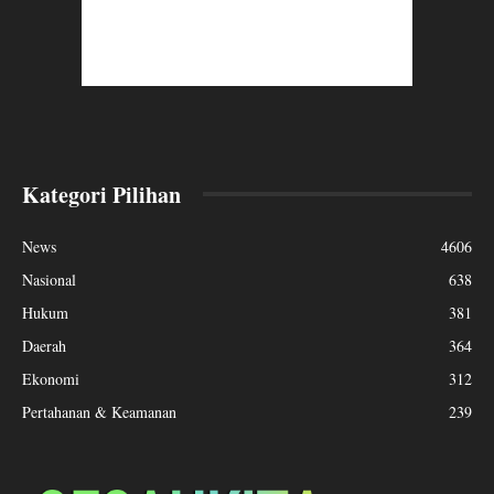
Kategori Pilihan
News
4606
Nasional
638
Hukum
381
Daerah
364
Ekonomi
312
Pertahanan & Keamanan
239