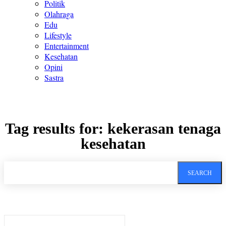
Politik
Olahraga
Edu
Lifestyle
Entertainment
Kesehatan
Opini
Sastra
Tag results for:
kekerasan tenaga
kesehatan
SEARCH