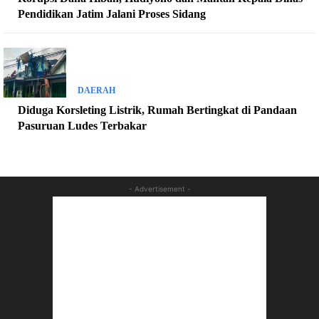
Pendidikan Jatim Jalani Proses Sidang
DAERAH
Diduga Korsleting Listrik, Rumah Bertingkat di Pandaan
Pasuruan Ludes Terbakar
- Advertisement -