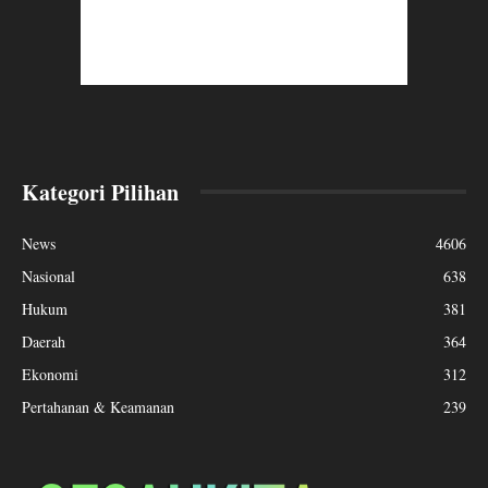
Kategori Pilihan
News
4606
Nasional
638
Hukum
381
Daerah
364
Ekonomi
312
Pertahanan & Keamanan
239