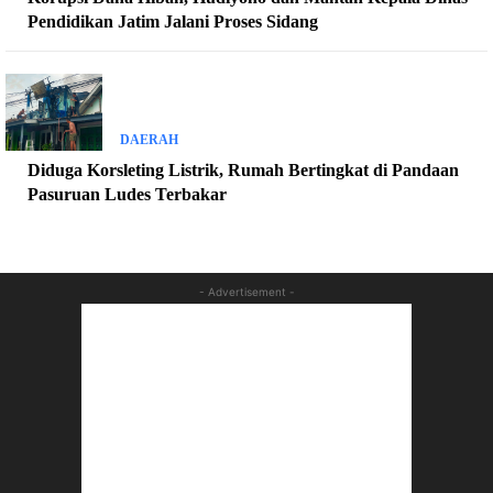
Pendidikan Jatim Jalani Proses Sidang
DAERAH
Diduga Korsleting Listrik, Rumah Bertingkat di Pandaan
Pasuruan Ludes Terbakar
- Advertisement -