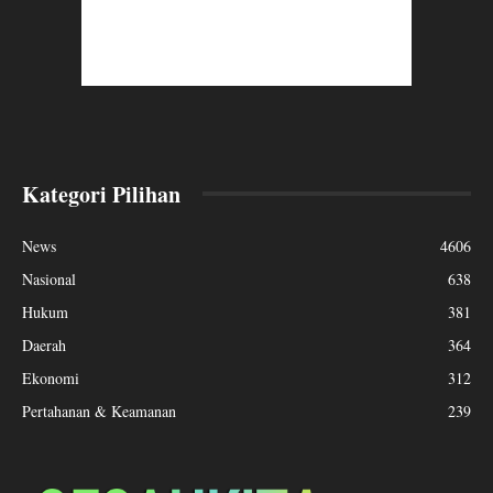
Kategori Pilihan
News
4606
Nasional
638
Hukum
381
Daerah
364
Ekonomi
312
Pertahanan & Keamanan
239