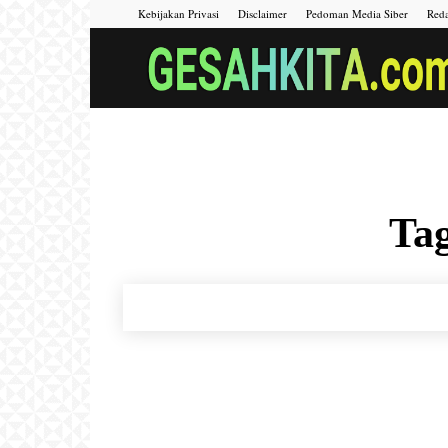
Kebijakan Privasi
Disclaimer
Pedoman Media Siber
Reda
Tag