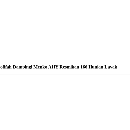
ofifah Dampingi Menko AHY Resmikan 166 Hunian Layak