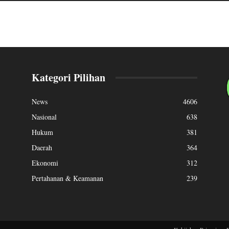
Kategori Pilihan
News
4606
Nasional
638
Hukum
381
Daerah
364
Ekonomi
312
Pertahanan & Keamanan
239