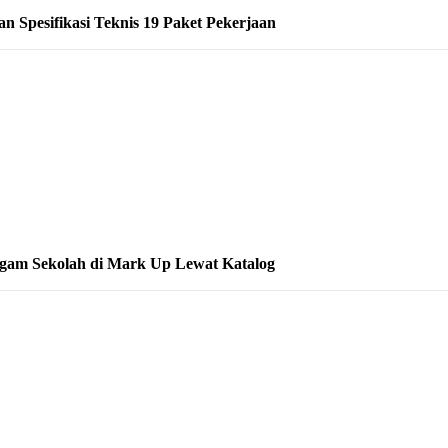
 Spesifikasi Teknis 19 Paket Pekerjaan
gam Sekolah di Mark Up Lewat Katalog