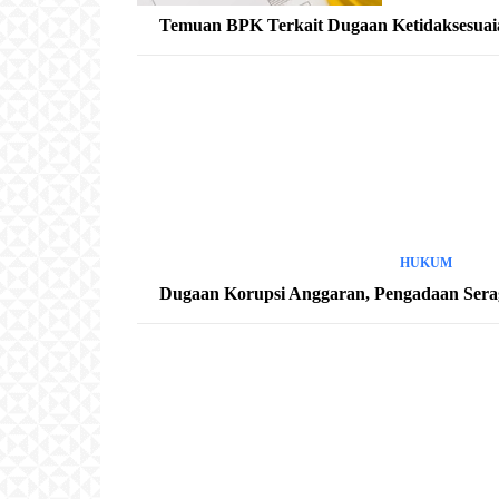
Temuan BPK Terkait Dugaan Ketidaksesuaian
HUKUM
Dugaan Korupsi Anggaran, Pengadaan Sera