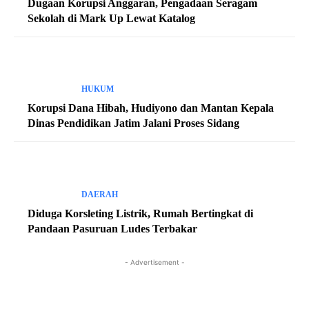
Dugaan Korupsi Anggaran, Pengadaan Seragam
Sekolah di Mark Up Lewat Katalog
HUKUM
Korupsi Dana Hibah, Hudiyono dan Mantan Kepala
Dinas Pendidikan Jatim Jalani Proses Sidang
DAERAH
Diduga Korsleting Listrik, Rumah Bertingkat di
Pandaan Pasuruan Ludes Terbakar
- Advertisement -