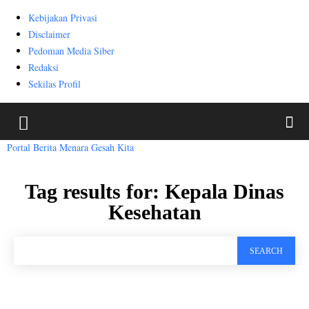
Kebijakan Privasi
Disclaimer
Pedoman Media Siber
Redaksi
Sekilas Profil
Portal Berita Menara Gesah Kita
Tag results for:
Kepala Dinas
Kesehatan
SEARCH