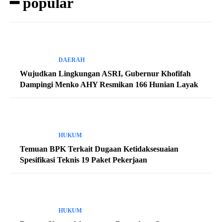
━ popular
DAERAH
Wujudkan Lingkungan ASRI, Gubernur Khofifah
Dampingi Menko AHY Resmikan 166 Hunian Layak
HUKUM
Temuan BPK Terkait Dugaan Ketidaksesuaian
Spesifikasi Teknis 19 Paket Pekerjaan
HUKUM