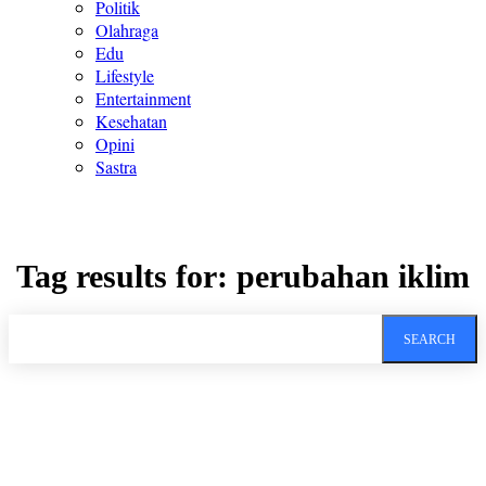
Politik
Olahraga
Edu
Lifestyle
Entertainment
Kesehatan
Opini
Sastra
Tag results for:
perubahan iklim
SEARCH