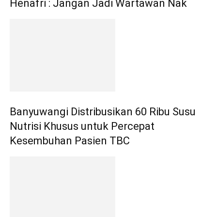
Henafri : Jangan Jadi Wartawan Nak
Banyuwangi Distribusikan 60 Ribu Susu
Nutrisi Khusus untuk Percepat
Kesembuhan Pasien TBC