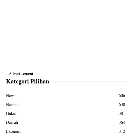
- Advertisement -
Kategori Pilihan
News
4606
Nasional
638
Hukum
381
Daerah
364
Ekonomi
312