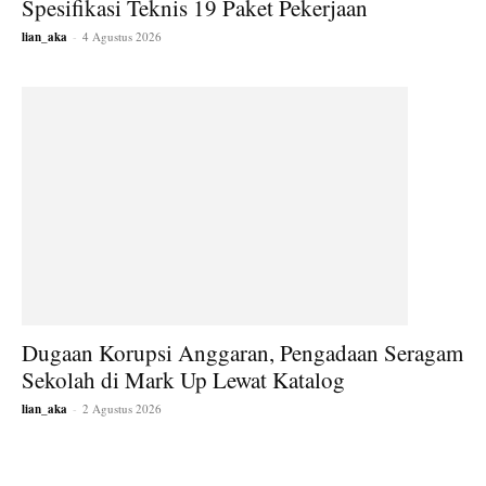
Spesifikasi Teknis 19 Paket Pekerjaan
lian_aka
-
4 Agustus 2026
Dugaan Korupsi Anggaran, Pengadaan Seragam
Sekolah di Mark Up Lewat Katalog
lian_aka
-
2 Agustus 2026