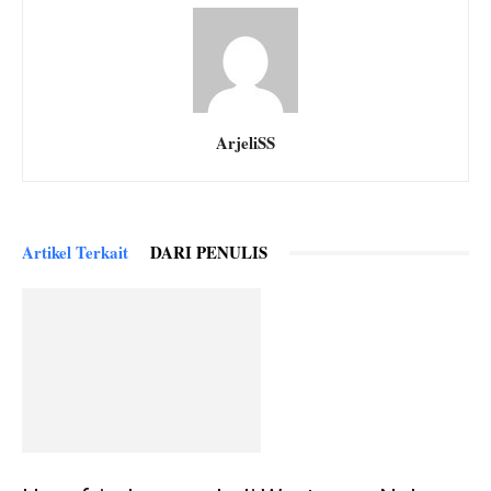
ArjeliSS
Artikel Terkait
DARI PENULIS