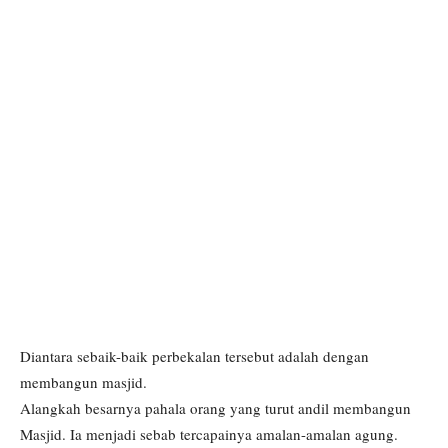
Diantara sebaik-baik perbekalan tersebut adalah dengan
membangun masjid.
Alangkah besarnya pahala orang yang turut andil membangun
Masjid. Ia menjadi sebab tercapainya amalan-amalan agung.