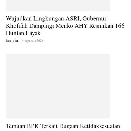
Wujudkan Lingkungan ASRI, Gubernur
Khofifah Dampingi Menko AHY Resmikan 166
Hunian Layak
lian_aka
-
4 Agustus 2026
Temuan BPK Terkait Dugaan Ketidaksesuaian