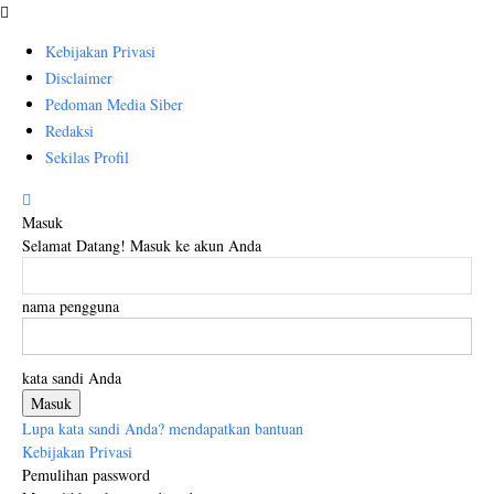
Kebijakan Privasi
Disclaimer
Pedoman Media Siber
Redaksi
Sekilas Profil
Masuk
Selamat Datang! Masuk ke akun Anda
nama pengguna
kata sandi Anda
Lupa kata sandi Anda? mendapatkan bantuan
Kebijakan Privasi
Pemulihan password