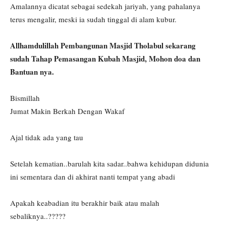
Amalannya dicatat sebagai sedekah jariyah, yang pahalanya
terus mengalir, meski ia sudah tinggal di alam kubur.
Allhamdulillah Pembangunan Masjid Tholabul sekarang
sudah Tahap Pemasangan Kubah Masjid, Mohon doa dan
Bantuan nya.
Bismillah
Jumat Makin Berkah Dengan Wakaf
Ajal tidak ada yang tau
Setelah kematian..barulah kita sadar..bahwa kehidupan didunia
ini sementara dan di akhirat nanti tempat yang abadi
Apakah keabadian itu berakhir baik atau malah
sebaliknya..?????