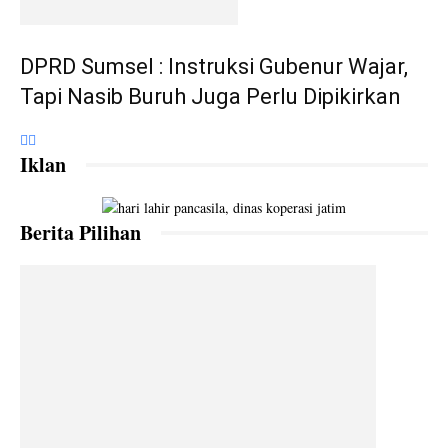
DPRD Sumsel : Instruksi Gubenur Wajar,
Tapi Nasib Buruh Juga Perlu Dipikirkan
Iklan
Berita Pilihan