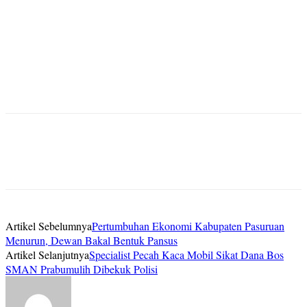
Artikel Sebelumnya
Pertumbuhan Ekonomi Kabupaten Pasuruan
Menurun, Dewan Bakal Bentuk Pansus
Artikel Selanjutnya
Specialist Pecah Kaca Mobil Sikat Dana Bos
SMAN Prabumulih Dibekuk Polisi