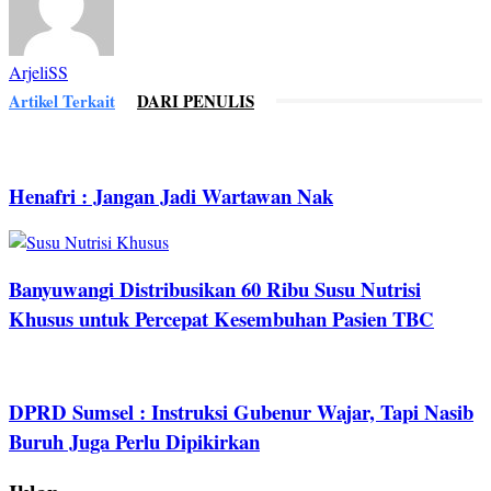
ArjeliSS
Artikel Terkait
DARI PENULIS
Henafri : Jangan Jadi Wartawan Nak
Banyuwangi Distribusikan 60 Ribu Susu Nutrisi
Khusus untuk Percepat Kesembuhan Pasien TBC
DPRD Sumsel : Instruksi Gubenur Wajar, Tapi Nasib
Buruh Juga Perlu Dipikirkan