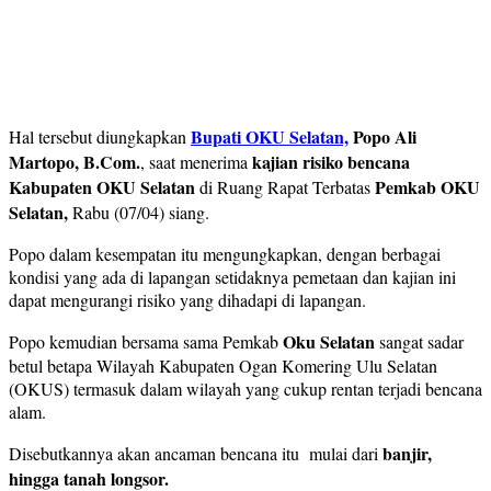
Bupati OKU Selatan,
Popo Ali
Hal tersebut diungkapkan
Martopo, B.Com.
kajian risiko bencana
, saat menerima
Kabupaten OKU Selatan
Pemkab OKU
di Ruang Rapat Terbatas
Selatan,
Rabu (07/04) siang.
Popo dalam kesempatan itu mengungkapkan, dengan berbagai
kondisi yang ada di lapangan setidaknya pemetaan dan kajian ini
dapat mengurangi risiko yang dihadapi di lapangan.
Oku Selatan
Popo kemudian bersama sama Pemkab
sangat sadar
betul betapa Wilayah Kabupaten Ogan Komering Ulu Selatan
(OKUS) termasuk dalam wilayah yang cukup rentan terjadi bencana
alam.
banjir,
Disebutkannya akan ancaman bencana itu mulai dari
hingga tanah longsor.