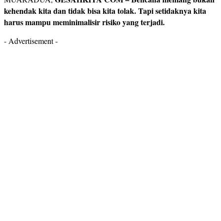
kehendak kita dan tidak bisa kita tolak. Tapi setidaknya kita
harus mampu meminimalisir risiko yang terjadi.
- Advertisement -