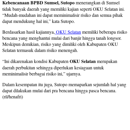
Kebencanaan BPBD Sumsel, Sutopo
menerangkan di Sumsel
tidak banyak daerah yang memiliki kajian seperti OKU Selatan ini.
“Mudah-mudahan ini dapat meminimalisir risiko dan semua pihak
dapat mendukung hal ini,” kata Sutopo.
Berdasarkan hasil kajiannya,
OKU Selatan
memiliki beberapa risiko
bencana yang menghantui mulai dari banjir hingga tanah longsor.
Meskipun demikian, risiko yang dimiliki oleh Kabupaten OKU
Selatan termasuk dalam risiko menengah.
OKU Selatan
“Ini dikarenakan kondisi Kabupaten
merupakan
daerah perbukitan sehingga diperlukan kesiagaan untuk
meminimalisir berbagai risiko ini,” ujarnya.
Dalam kesempatan itu juga, Sutopo memaparkan sejumlah hal yang
dapat dilakukan mulai dari pra bencana hingga pasca bencana.
(ril/henafri)