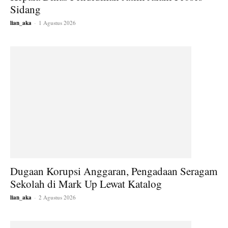
Sidang
lian_aka
-
1 Agustus 2026
Dugaan Korupsi Anggaran, Pengadaan Seragam
Sekolah di Mark Up Lewat Katalog
lian_aka
-
2 Agustus 2026