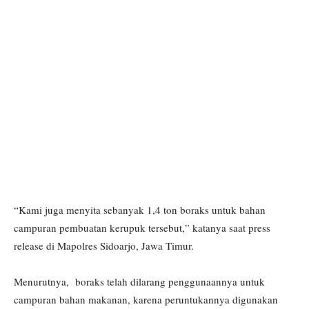
“Kami juga menyita sebanyak 1,4 ton boraks untuk bahan
campuran pembuatan kerupuk tersebut,” katanya saat press
release di Mapolres Sidoarjo, Jawa Timur.
Menurutnya, boraks telah dilarang penggunaannya untuk
campuran bahan makanan, karena peruntukannya digunakan