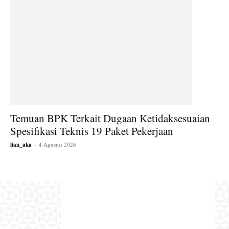
Temuan BPK Terkait Dugaan Ketidaksesuaian
Spesifikasi Teknis 19 Paket Pekerjaan
lian_aka
-
4 Agustus 2026