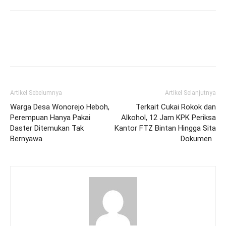
Artikel Sebelumnya
Artikel Selanjutnya
Warga Desa Wonorejo Heboh,
Terkait Cukai Rokok dan
Perempuan Hanya Pakai
Alkohol, 12 Jam KPK Periksa
Daster Ditemukan Tak
Kantor FTZ Bintan Hingga Sita
Bernyawa
Dokumen