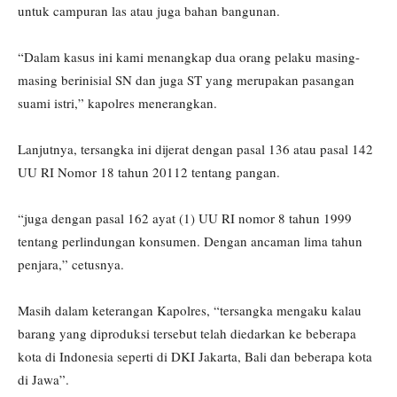
untuk campuran las atau juga bahan bangunan.
“Dalam kasus ini kami menangkap dua orang pelaku masing-
masing berinisial SN dan juga ST yang merupakan pasangan
suami istri,” kapolres menerangkan.
Lanjutnya, tersangka ini dijerat dengan pasal 136 atau pasal 142
UU RI Nomor 18 tahun 20112 tentang pangan.
“juga dengan pasal 162 ayat (1) UU RI nomor 8 tahun 1999
tentang perlindungan konsumen. Dengan ancaman lima tahun
penjara,” cetusnya.
Masih dalam keterangan Kapolres, “tersangka mengaku kalau
barang yang diproduksi tersebut telah diedarkan ke beberapa
kota di Indonesia seperti di DKI Jakarta, Bali dan beberapa kota
di Jawa”.