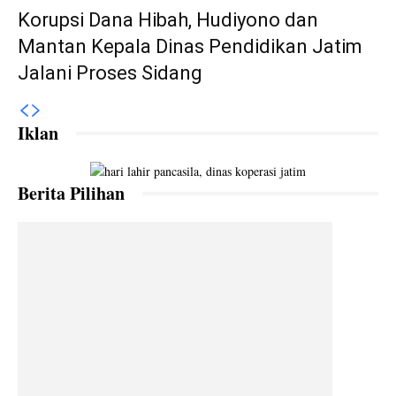
Korupsi Dana Hibah, Hudiyono dan
Mantan Kepala Dinas Pendidikan Jatim
Jalani Proses Sidang
Iklan
Berita Pilihan