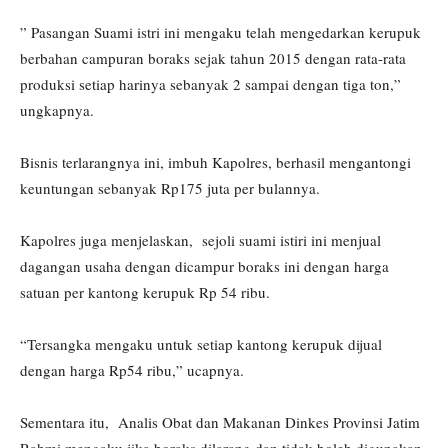
” Pasangan Suami istri ini mengaku telah mengedarkan kerupuk
berbahan campuran boraks sejak tahun 2015 dengan rata-rata
produksi setiap harinya sebanyak 2 sampai dengan tiga ton,”
ungkapnya.
Bisnis terlarangnya ini, imbuh Kapolres, berhasil mengantongi
keuntungan sebanyak Rp175 juta per bulannya.
Kapolres juga menjelaskan, sejoli suami istiri ini menjual
dagangan usaha dengan dicampur boraks ini dengan harga
satuan per kantong kerupuk Rp 54 ribu.
“Tersangka mengaku untuk setiap kantong kerupuk dijual
dengan harga Rp54 ribu,” ucapnya.
Sementara itu, Analis Obat dan Makanan Dinkes Provinsi Jatim