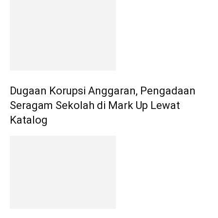
Dugaan Korupsi Anggaran, Pengadaan
Seragam Sekolah di Mark Up Lewat
Katalog