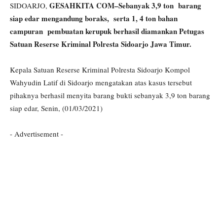
GESAHKITA COM–Sebanyak 3,9 ton barang
SIDOARJO,
siap edar mengandung boraks, serta 1, 4 ton bahan
campuran pembuatan kerupuk berhasil diamankan Petugas
Satuan Reserse Kriminal Polresta Sidoarjo Jawa Timur.
Kepala Satuan Reserse Kriminal Polresta Sidoarjo Kompol
Wahyudin Latif di Sidoarjo mengatakan atas kasus tersebut
pihaknya berhasil menyita barang bukti sebanyak 3,9 ton barang
siap edar, Senin, (01/03/2021)
- Advertisement -