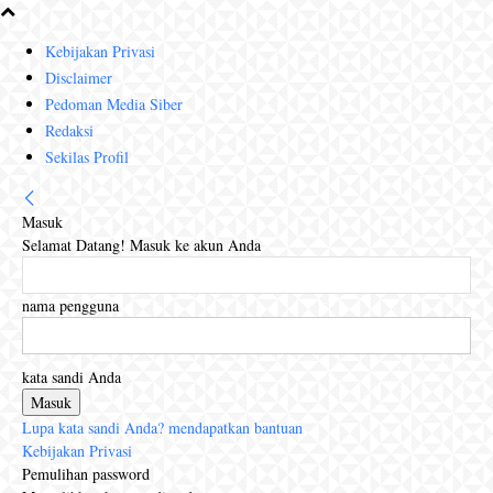
Kebijakan Privasi
Disclaimer
Pedoman Media Siber
Redaksi
Sekilas Profil
Masuk
Selamat Datang! Masuk ke akun Anda
nama pengguna
kata sandi Anda
Lupa kata sandi Anda? mendapatkan bantuan
Kebijakan Privasi
Pemulihan password