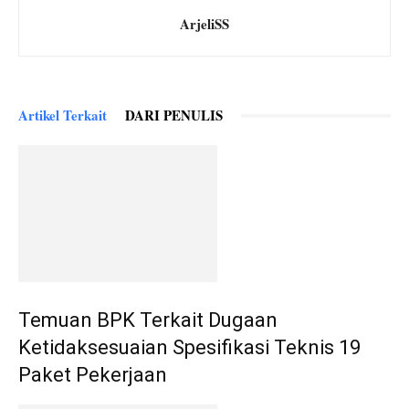
ArjeliSS
Artikel Terkait
DARI PENULIS
Temuan BPK Terkait Dugaan
Ketidaksesuaian Spesifikasi Teknis 19
Paket Pekerjaan