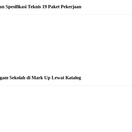
 Spesifikasi Teknis 19 Paket Pekerjaan
gam Sekolah di Mark Up Lewat Katalog