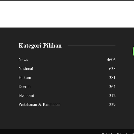
Kategori Pilihan
News
4606
Nasional
638
Hukum
381
Daerah
364
Ekonomi
312
Pertahanan & Keamanan
239