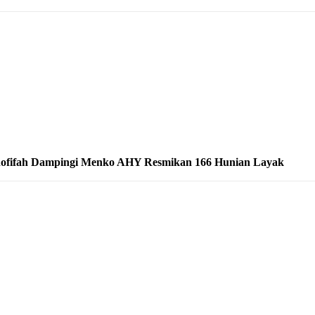
ofifah Dampingi Menko AHY Resmikan 166 Hunian Layak