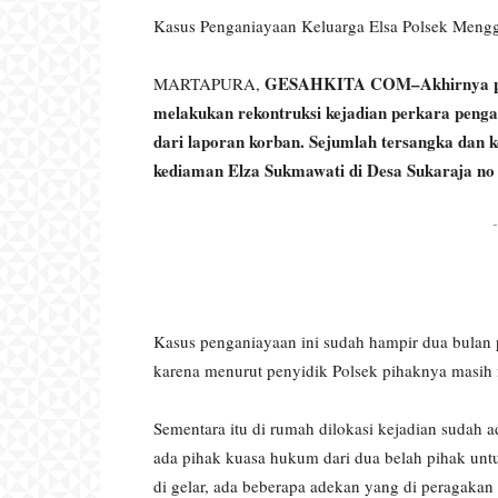
Kasus Penganiayaan Keluarga Elsa Polsek Mengg
GESAHKITA COM–Akhirnya pih
MARTAPURA,
melakukan rekontruksi kejadian perkara penga
dari laporan korban. Sejumlah tersangka dan k
kediaman Elza Sukmawati di Desa Sukaraja no
-
Kasus penganiayaan ini sudah hampir dua bulan 
karena menurut penyidik Polsek pihaknya masih 
Sementara itu di rumah dilokasi kejadian sudah 
ada pihak kuasa hukum dari dua belah pihak unt
di gelar, ada beberapa adekan yang di peragakan 