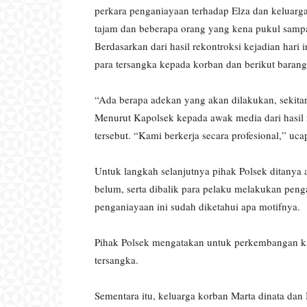
perkara penganiayaan terhadap Elza dan keluarga
tajam dan beberapa orang yang kena pukul sampai
Berdasarkan dari hasil rekontroksi kejadian hari
para tersangka kepada korban dan berikut barang 
“Ada berapa adekan yang akan dilakukan, sekitar
Menurut Kapolsek kepada awak media dari hasil 
tersebut. “Kami berkerja secara profesional,” uca
Untuk langkah selanjutnya pihak Polsek ditanya 
belum, serta dibalik para pelaku melakukan peng
penganiayaan ini sudah diketahui apa motifnya.
Pihak Polsek mengatakan untuk perkembangan k
tersangka.
Sementara itu, keluarga korban Marta dinata dan