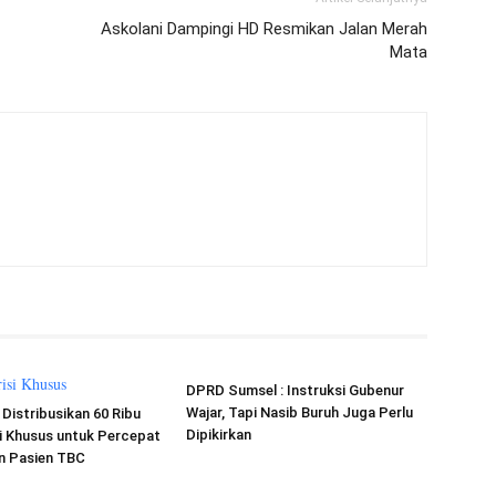
Askolani Dampingi HD Resmikan Jalan Merah
Mata
DPRD Sumsel : Instruksi Gubenur
Wajar, Tapi Nasib Buruh Juga Perlu
Distribusikan 60 Ribu
Dipikirkan
i Khusus untuk Percepat
 Pasien TBC