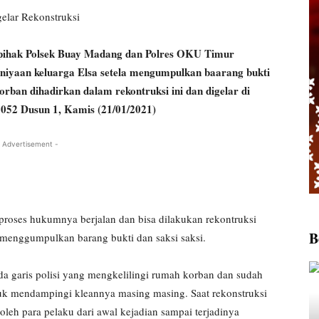
elar Rekonstruksi
ak Polsek Buay Madang dan Polres OKU Timur
niyaan keluarga Elsa setela mengumpulkan baarang bukti
orban dihadirkan dalam rekontruksi ini dan digelar di
 052 Dusun 1, Kamis (21/01/2021)
 Advertisement -
proses hukumnya berjalan dan bisa dilakukan rekontruksi
B
menggumpulkan barang bukti dan saksi saksi.
ada garis polisi yang mengkelilingi rumah korban dan sudah
uk mendampingi kleannya masing masing. Saat rekonstruksi
oleh para pelaku dari awal kejadian sampai terjadinya