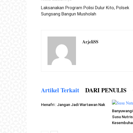
Laksanakan Program Polisi Dulur Kito, Polsek
Sungsang Bangun Musholah
ArjeliSS
Artikel Terkait
DARI PENULIS
Henafri : Jangan Jadi Wartawan Nak
Banyuwangi 
Susu Nutris
Kesembuhan