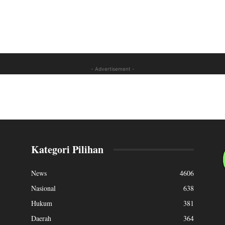
- Advertisement -
Kategori Pilihan
News
4606
Nasional
638
Hukum
381
Daerah
364