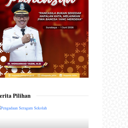
erita Pilihan