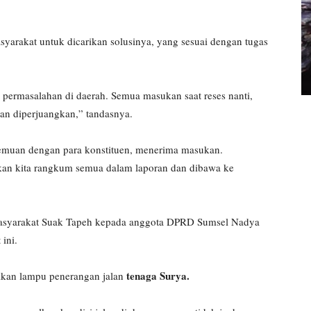
yarakat untuk dicarikan solusinya, yang sesuai dengan tugas
 permasalahan di daerah. Semua masukan saat reses nanti,
an diperjuangkan,” tandasnya.
ertemuan dengan para konstituen, menerima masukan.
an kita rangkum semua dalam laporan dan dibawa ke
masyarakat Suak Tapeh kepada anggota DPRD Sumsel Nadya
 ini.
tenaga Surya.
kan lampu penerangan jalan