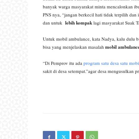
banyak warga masyarakat minta mencalonkan ib
PNS nya, “jangan berkecil hati tidak terpilih dan
lebih kompak
dan untuk
lagi masyarakat Suak T
Untuk mobil ambulance, kata Nadya, kalu dulu bi
mobil ambulanc
bisa yang menjelaskan masalah
“Di Pemprov itu ada
program satu desa satu mob
sakit di desa setempat.”agar desa mengusulkan pr