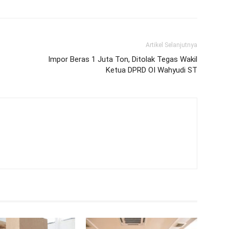
Artikel Selanjutnya
Impor Beras 1 Juta Ton, Ditolak Tegas Wakil
Ketua DPRD OI Wahyudi ST