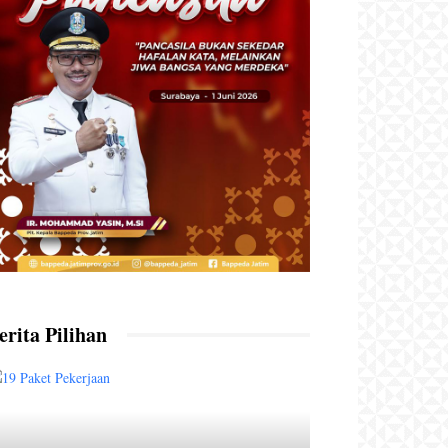
erita Pilihan