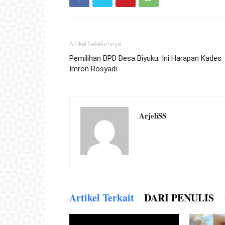
Artikel Sebelumnya
Pemilihan BPD Desa Biyuku. Ini Harapan Kades
Imron Rosyadi
ArjeliSS
Artikel Terkait
DARI PENULIS