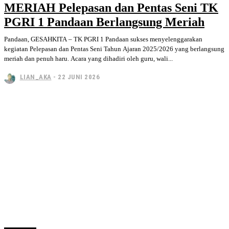
MERIAH Pelepasan dan Pentas Seni TK
PGRI 1 Pandaan Berlangsung Meriah
Pandaan, GESAHKITA – TK PGRI 1 Pandaan sukses menyelenggarakan
kegiatan Pelepasan dan Pentas Seni Tahun Ajaran 2025/2026 yang berlangsung
meriah dan penuh haru. Acara yang dihadiri oleh guru, wali...
LIAN_AKA
-
22 JUNI 2026