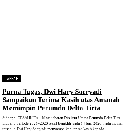
DAERAH
Purna Tugas, Dwi Hary Soeryadi
Sampaikan Terima Kasih atas Amanah
Memimpin Perumda Delta Tirta
‎Sidoarjo, GESAHKITA – Masa jabatan Direktur Utama Perumda Delta Tirta
Sidoarjo periode 2021–2026 resmi berakhir pada 14 Juni 2026. Pada momen
tersebut, Dwi Hary Soeryadi menyampaikan terima kasih kepada...