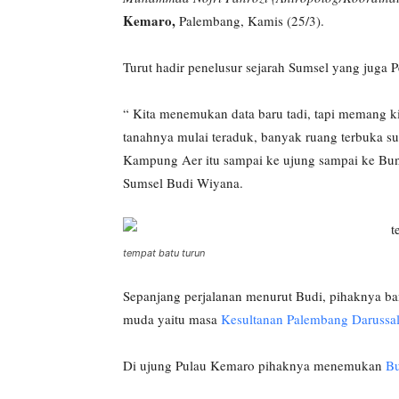
Kemaro,
Palembang, Kamis (25/3).
Turut hadir penelusur sejarah Sumsel yang juga
“ Kita menemukan data baru tadi, tapi memang kit
tanahnya mulai teraduk, banyak ruang terbuka s
Kampung Aer itu sampai ke ujung sampai ke Bunga
Sumsel Budi Wiyana.
tempat batu turun
Sepanjang perjalanan menurut Budi, pihaknya
muda yaitu masa
Kesultanan Palembang Darussa
Di ujung Pulau Kemaro pihaknya menemukan
B