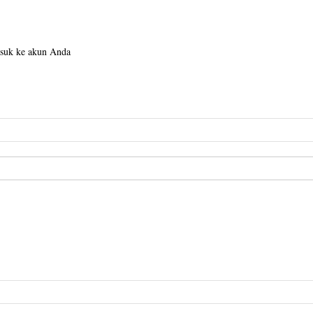
suk ke akun Anda