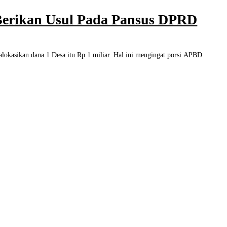
Berikan Usul Pada Pansus DPRD
kan dana 1 Desa itu Rp 1 miliar. Hal ini mengingat porsi APBD