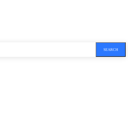
SEARCH