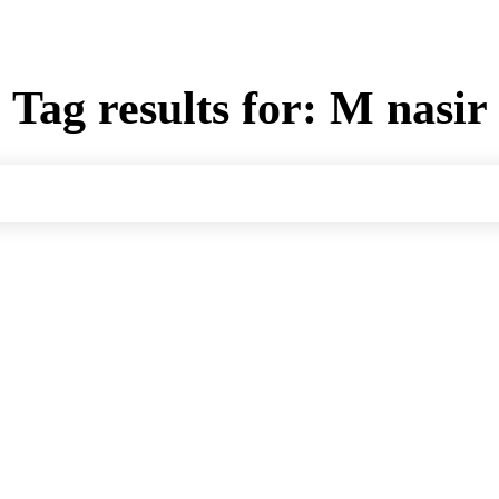
Tag results for:
M nasir